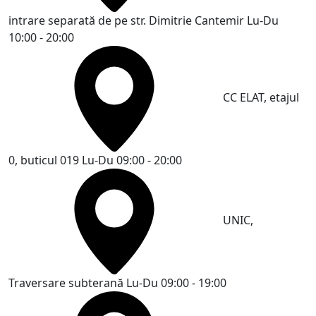
intrare separată de pe str. Dimitrie Cantemir
Lu-Du
10:00 - 20:00
CC ELAT, etajul
0, buticul 019
Lu-Du 09:00 - 20:00
UNIC,
Traversare subterană
Lu-Du 09:00 - 19:00