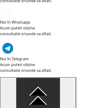
consultatie oriunde va aflati.
Noi în Whatsapp
Acum puteti obține
consultatie oriunde va aflati.
Noi în Telegram
Acum puteti obține
consultatie oriunde va aflati.