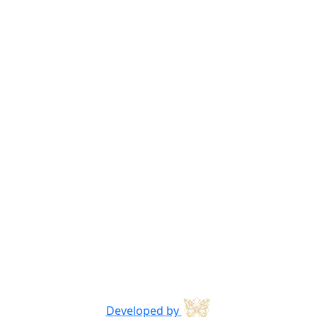
Developed by