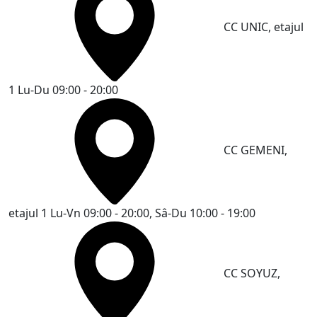
CC UNIC, etajul
1
Lu-Du 09:00 - 20:00
CC GEMENI,
etajul 1
Lu-Vn 09:00 - 20:00, Sâ-Du 10:00 - 19:00
CC SOYUZ,