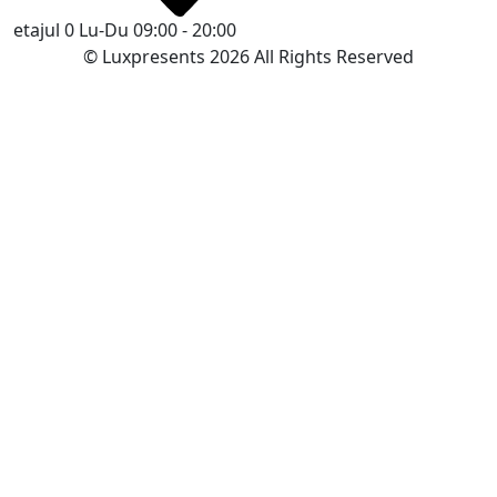
etajul 0
Lu-Du 09:00 - 20:00
© Luxpresents 2026 All Rights Reserved