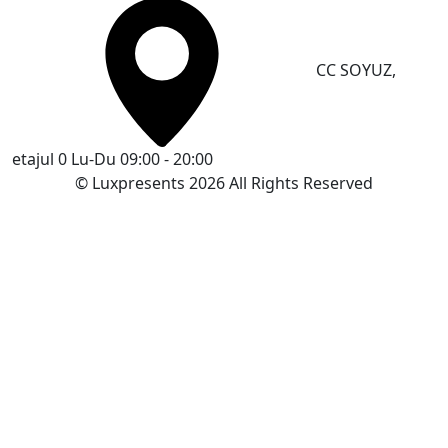
CC SOYUZ,
etajul 0
Lu-Du 09:00 - 20:00
© Luxpresents 2026 All Rights Reserved