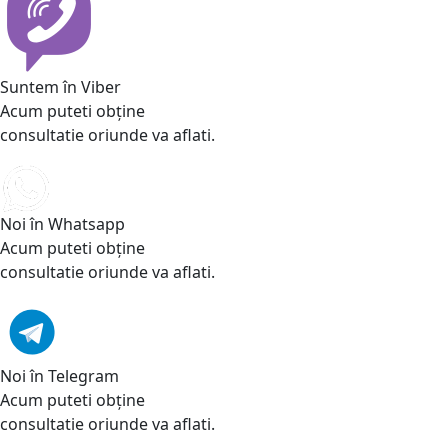
Suntem în Viber
Acum puteti obține
consultatie oriunde va aflati.
Noi în Whatsapp
Acum puteti obține
consultatie oriunde va aflati.
Noi în Telegram
Acum puteti obține
consultatie oriunde va aflati.