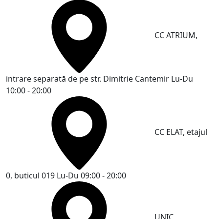
CC ATRIUM,
intrare separată de pe str. Dimitrie Cantemir
Lu-Du
10:00 - 20:00
CC ELAT, etajul
0, buticul 019
Lu-Du 09:00 - 20:00
UNIC,