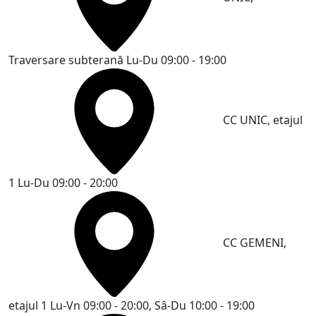
Traversare subterană
Lu-Du 09:00 - 19:00
CC UNIC, etajul
1
Lu-Du 09:00 - 20:00
CC GEMENI,
etajul 1
Lu-Vn 09:00 - 20:00, Sâ-Du 10:00 - 19:00