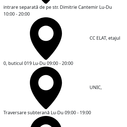
intrare separată de pe str. Dimitrie Cantemir
Lu-Du
10:00 - 20:00
CC ELAT, etajul
0, buticul 019
Lu-Du 09:00 - 20:00
UNIC,
Traversare subterană
Lu-Du 09:00 - 19:00