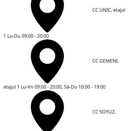
CC UNIC, etajul
1
Lu-Du 09:00 - 20:00
CC GEMENI,
etajul 1
Lu-Vn 09:00 - 20:00, Sâ-Du 10:00 - 19:00
CC SOYUZ,