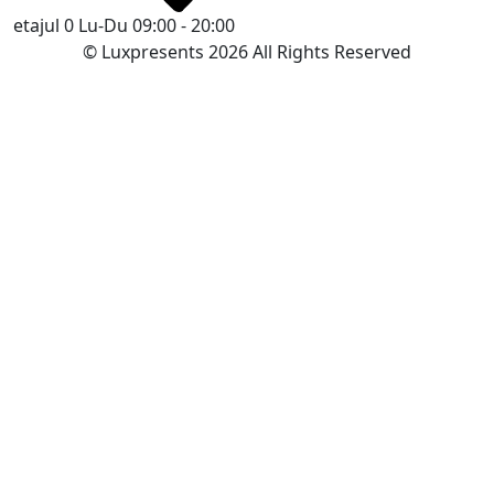
etajul 0
Lu-Du 09:00 - 20:00
© Luxpresents 2026 All Rights Reserved