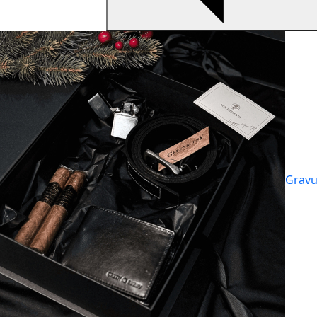
Gravu