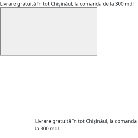
Livrare gratuită în tot Chișinăul, la comanda de la 300 mdl
Livrare gratuită în tot Chișinăul, la comanda
la 300 mdl