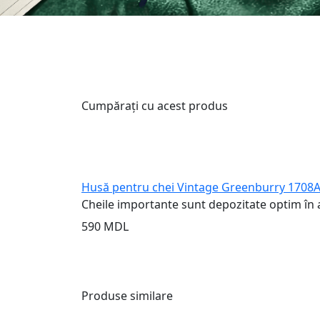
Cumpărați cu acest produs
Husă pentru chei Vintage Greenburry 1708A
Cheile importante sunt depozitate optim în a
590 MDL
Produse similare