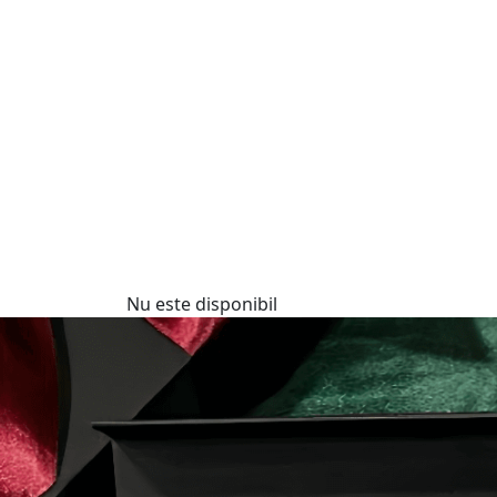
Nu este disponibil