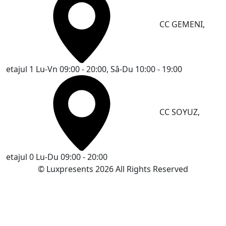
CC GEMENI,
etajul 1
Lu-Vn 09:00 - 20:00, Sâ-Du 10:00 - 19:00
CC SOYUZ,
etajul 0
Lu-Du 09:00 - 20:00
© Luxpresents 2026 All Rights Reserved