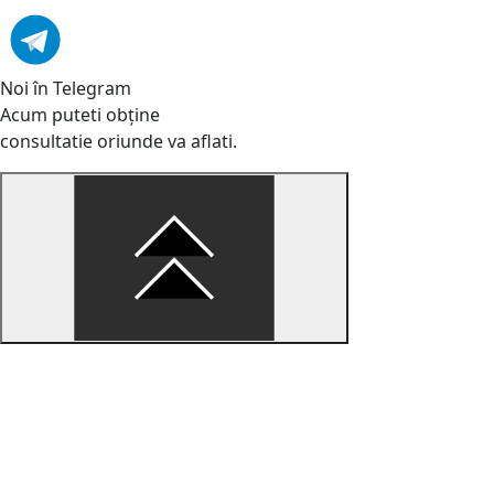
Noi în Telegram
Acum puteti obține
consultatie oriunde va aflati.