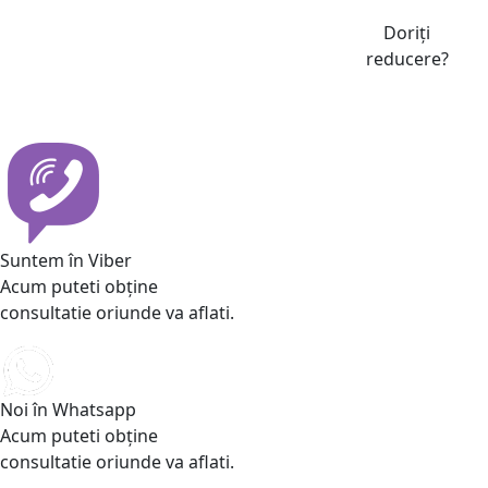
Doriți
reducere?
Suntem în Viber
Acum puteti obține
consultatie oriunde va aflati.
Noi în Whatsapp
Acum puteti obține
consultatie oriunde va aflati.