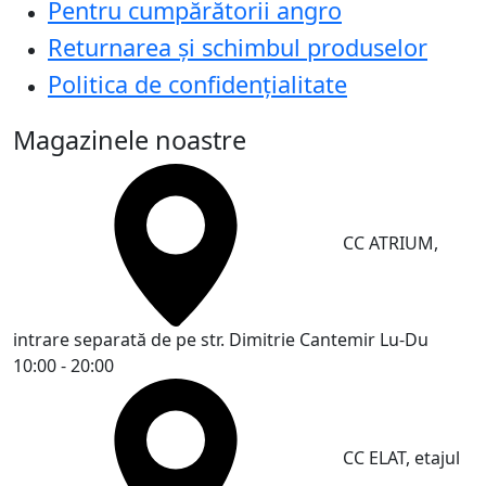
Pentru cumpărătorii angro
Returnarea și schimbul produselor
Politica de confidențialitate
Magazinele noastre
CC ATRIUM,
intrare separată de pe str. Dimitrie Cantemir
Lu-Du
10:00 - 20:00
CC ELAT, etajul