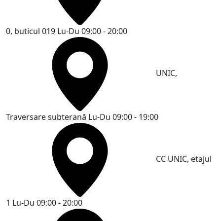
0, buticul 019
Lu-Du 09:00 - 20:00
UNIC,
Traversare subterană
Lu-Du 09:00 - 19:00
CC UNIC, etajul
1
Lu-Du 09:00 - 20:00