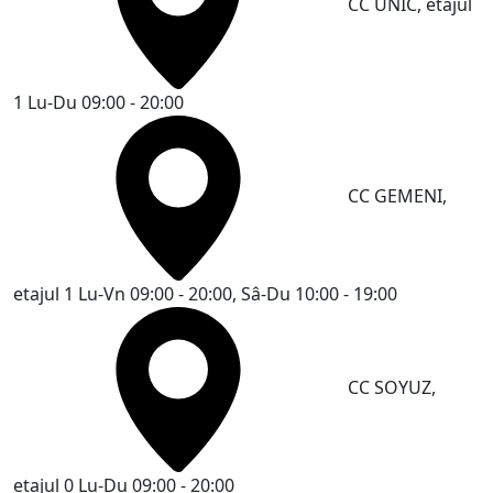
CC UNIC, etajul
1
Lu-Du 09:00 - 20:00
CC GEMENI,
etajul 1
Lu-Vn 09:00 - 20:00, Sâ-Du 10:00 - 19:00
CC SOYUZ,
etajul 0
Lu-Du 09:00 - 20:00