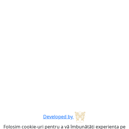
Developed by
Folosim cookie-uri pentru a vă îmbunătăți experiența pe