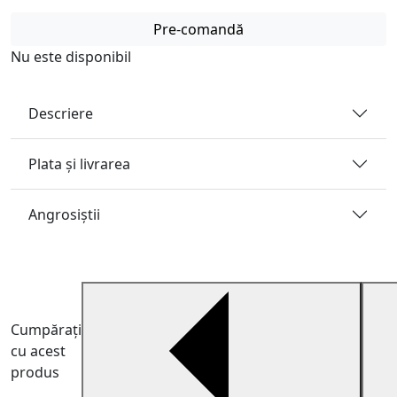
Pre-comandă
Nu este disponibil
Descriere
Plata și livrarea
Angrosiştii
Cumpărați
cu acest
produs