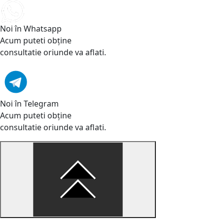
Noi în Whatsapp
Acum puteti obține
consultatie oriunde va aflati.
Noi în Telegram
Acum puteti obține
consultatie oriunde va aflati.