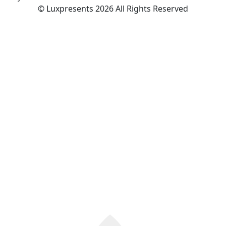
© Luxpresents 2026 All Rights Reserved