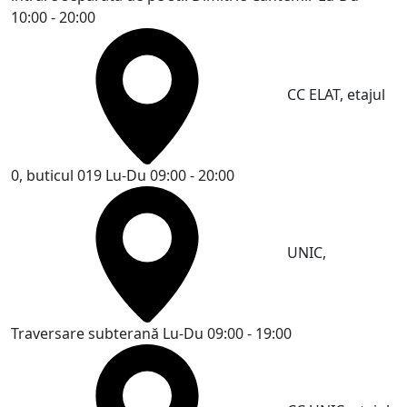
10:00 - 20:00
CC ELAT, etajul
0, buticul 019
Lu-Du 09:00 - 20:00
UNIC,
Traversare subterană
Lu-Du 09:00 - 19:00