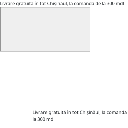
Livrare gratuită în tot Chișinăul, la comanda de la 300 mdl
Livrare gratuită în tot Chișinăul, la comanda
la 300 mdl