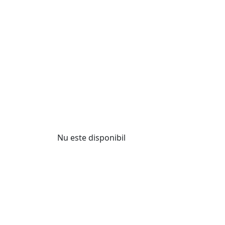
Nu este disponibil