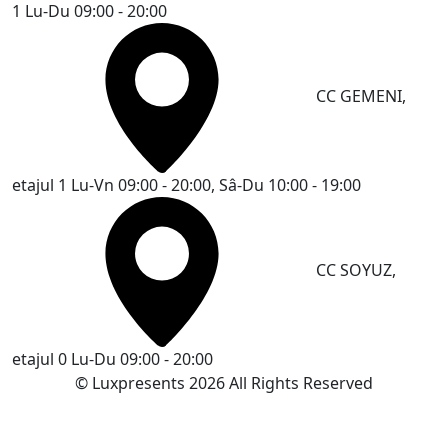
1
Lu-Du 09:00 - 20:00
CC GEMENI,
etajul 1
Lu-Vn 09:00 - 20:00, Sâ-Du 10:00 - 19:00
CC SOYUZ,
etajul 0
Lu-Du 09:00 - 20:00
© Luxpresents 2026 All Rights Reserved