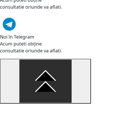
consultatie oriunde va aflati.
Noi în Telegram
Acum puteti obține
consultatie oriunde va aflati.