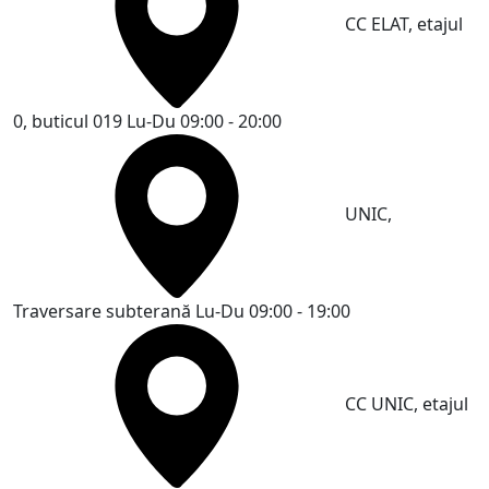
CC ELAT, etajul
0, buticul 019
Lu-Du 09:00 - 20:00
UNIC,
Traversare subterană
Lu-Du 09:00 - 19:00
CC UNIC, etajul