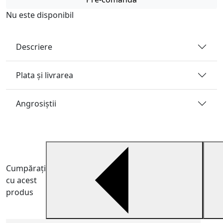
Nu este disponibil
Descriere
Plata și livrarea
Angrosiştii
Cumpărați
cu acest
produs