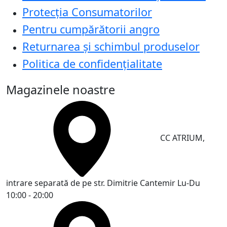
Protecţia Consumatorilor
Pentru cumpărătorii angro
Returnarea și schimbul produselor
Politica de confidențialitate
Magazinele noastre
CC ATRIUM,
intrare separată de pe str. Dimitrie Cantemir
Lu-Du
10:00 - 20:00