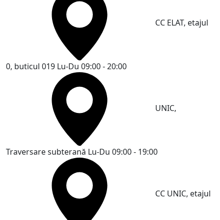
CC ELAT, etajul
0, buticul 019
Lu-Du 09:00 - 20:00
UNIC,
Traversare subterană
Lu-Du 09:00 - 19:00
CC UNIC, etajul