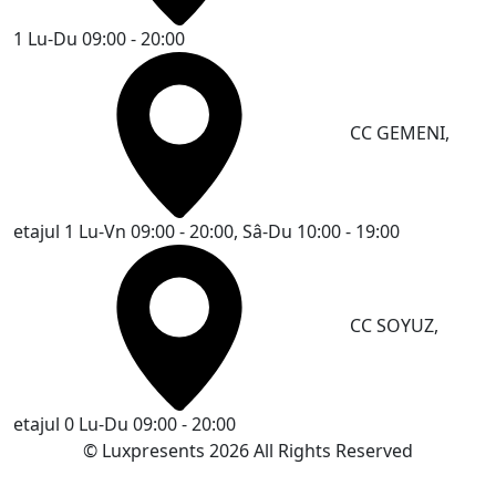
1
Lu-Du 09:00 - 20:00
CC GEMENI,
etajul 1
Lu-Vn 09:00 - 20:00, Sâ-Du 10:00 - 19:00
CC SOYUZ,
etajul 0
Lu-Du 09:00 - 20:00
© Luxpresents 2026 All Rights Reserved