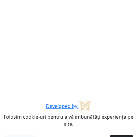
Developed by
Folosim cookie-uri pentru a vă îmbunătăți experiența pe
site.