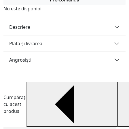
Nu este disponibil
Descriere
Plata și livrarea
Angrosiştii
Cumpărați
cu acest
produs