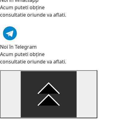
Acum puteti obține
consultatie oriunde va aflati.
Noi în Telegram
Acum puteti obține
consultatie oriunde va aflati.