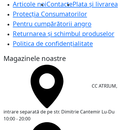
Articole noi
Contacte
Plata și livrarea
Protecţia Consumatorilor
Pentru cumpărătorii angro
Returnarea și schimbul produselor
Politica de confidențialitate
Magazinele noastre
CC ATRIUM,
intrare separată de pe str. Dimitrie Cantemir
Lu-Du
10:00 - 20:00