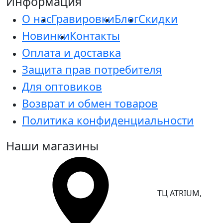
Информация
О нас
Гравировки
Блог
Скидки
Новинки
Контакты
Оплата и доставка
Защита прав потребителя
Для оптовиков
Возврат и обмен товаров
Политика конфиденциальности
Наши магазины
ТЦ ATRIUM,