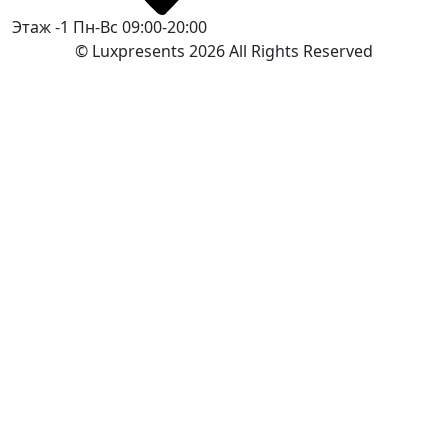
Этаж -1
Пн-Вс 09:00-20:00
© Luxpresents 2026 All Rights Reserved