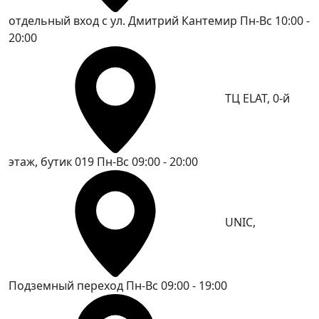
отдельный вход с ул. Дмитрий Кантемир
Пн-Вс 10:00 -
20:00
ТЦ ELAT, 0-й
этаж, бутик 019
Пн-Вс 09:00 - 20:00
UNIC,
Подземный переход
Пн-Вс 09:00 - 19:00