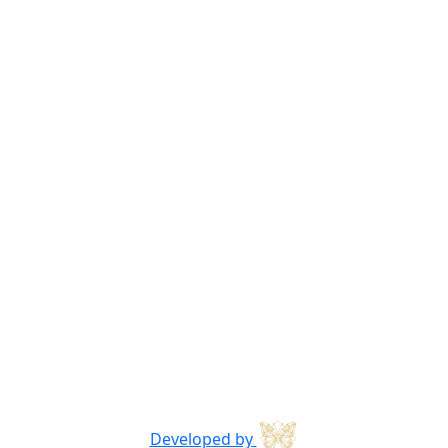
Developed by