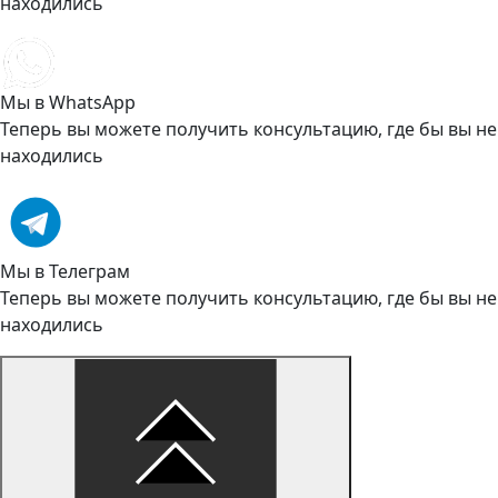
находились
Мы в WhatsApp
Теперь вы можете получить консультацию, где бы вы не
находились
Мы в Телеграм
Теперь вы можете получить консультацию, где бы вы не
находились