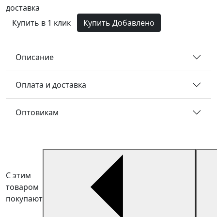
доставка
Купить в 1 клик
Купить
Добавлено
Описание
Оплата и доставка
Оптовикам
С этим
товаром
покупают