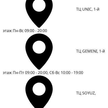
ТЦ UNIC, 1-й
этаж
Пн-Вс 09:00 - 20:00
ТЦ GEMENI, 1-й
этаж
Пн-Пт 09:00 - 20:00, Сб-Вс 10:00 - 19:00
ТЦ SOYUZ,