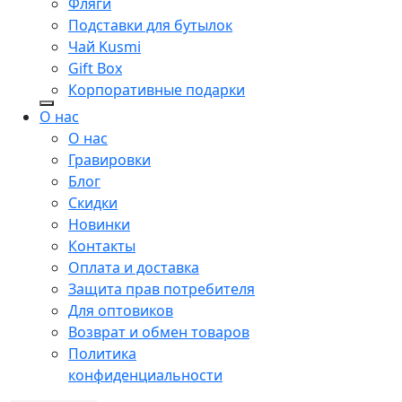
Фляги
Подставки для бутылок
Чай Kusmi
Gift Box
Корпоративные подарки
О нас
О нас
Гравировки
Блог
Скидки
Новинки
Контакты
Оплата и доставка
Защита прав потребителя
Для оптовиков
Возврат и обмен товаров
Политика
конфиденциальности