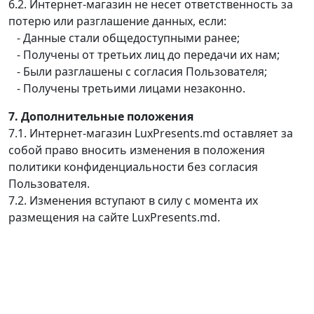
6.2. Интернет-магазин не несет ответственность за
потерю или разглашение данных, если:
- Данные стали общедоступными ранее;
- Получены от третьих лиц до передачи их нам;
- Были разглашены с согласия Пользователя;
- Получены третьими лицами незаконно.
7. Дополнительные положения
7.1. Интернет-магазин LuxPresents.md оставляет за
собой право вносить изменения в положения
политики конфиденциальности без согласия
Пользователя.
7.2. Изменения вступают в силу с момента их
размещения на сайте LuxPresents.md.