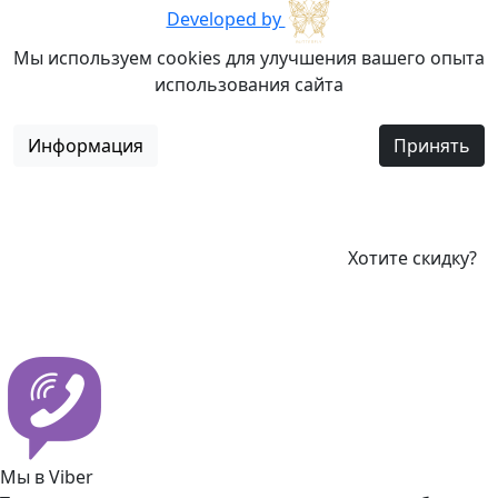
Developed by
Мы используем cookies для улучшения вашего опыта
использования сайта
Информация
Принять
Хотите скидку?
Мы в Viber