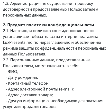
1.3. Администрация не осуществляет проверку
достоверности предоставляемых Пользователем
персональных данных.
2. Предмет политики конфиденциальности
2.1. Настоящая политика конфиденциальности
устанавливает обязательства интернет-магазина
LuxPresents.md по неразглашению и обеспечению
режима защиты конфиденциальности персональных
данных Пользователя.
2.2. Персональные данные, предоставленные
Пользователем, могут включать в себя:
- ФИО;
- Дату рождения;
- Контактный телефон;
- Адрес электронной почты (e-mail);
- Адрес доставки товара;
- Другую информацию, необходимую для оказания
услуг или продажи товаров.