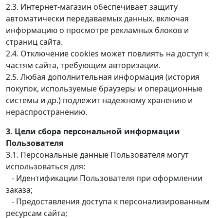
2.3. Интернет-магазин обеспечивает защиту
автоматически передаваемых данных, включая
информацию о просмотре рекламных блоков и
страниц сайта.
2.4. Отключение cookies может повлиять на доступ к
частям сайта, требующим авторизации.
2.5. Любая дополнительная информация (история
покупок, используемые браузеры и операционные
системы и др.) подлежит надежному хранению и
нераспространению.
3. Цели сбора персональной информации
Пользователя
3.1. Персональные данные Пользователя могут
использоваться для:
- Идентификации Пользователя при оформлении
заказа;
- Предоставления доступа к персонализированным
ресурсам сайта;