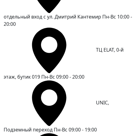
отдельный вход с ул. Дмитрий Кантемир
Пн-Вс 10:00 -
20:00
ТЦ ELAT, 0-й
этаж, бутик 019
Пн-Вс 09:00 - 20:00
UNIC,
Подземный переход
Пн-Вс 09:00 - 19:00