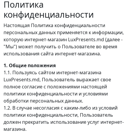
Политика
конфиденциальности
Настоящая Политика конфиденциальности
персональных данных применяется к информации,
которую интернет-магазин LuxPresents.md (далее -
"Мы") может получить о Пользователе во время
использования сайта интернет-магазина.
1. Общие положения
1.1. Пользуясь сайтом интернет-магазина
LuxPresents.md, Пользователь выражает свое
полное согласие с положениями настоящей
политики конфиденциальности и условиями
обработки персональных данных.
1.2. В случае несогласия с каким-либо из условий
политики конфиденциальности, Пользователь
должен прекратить использование услуг интернет-
магазина.