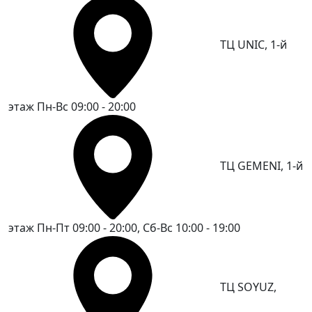
ТЦ UNIC, 1-й
этаж
Пн-Вс 09:00 - 20:00
ТЦ GEMENI, 1-й
этаж
Пн-Пт 09:00 - 20:00, Сб-Вс 10:00 - 19:00
ТЦ SOYUZ,