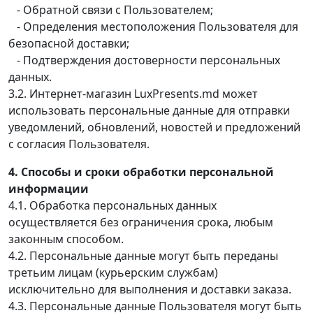
- Обратной связи с Пользователем;
- Определения местоположения Пользователя для
безопасной доставки;
- Подтверждения достоверности персональных
данных.
3.2. Интернет-магазин LuxPresents.md может
использовать персональные данные для отправки
уведомлений, обновлений, новостей и предложений
с согласия Пользователя.
4. Способы и сроки обработки персональной
информации
4.1. Обработка персональных данных
осуществляется без ограничения срока, любым
законным способом.
4.2. Персональные данные могут быть переданы
третьим лицам (курьерским службам)
исключительно для выполнения и доставки заказа.
4.3. Персональные данные Пользователя могут быть