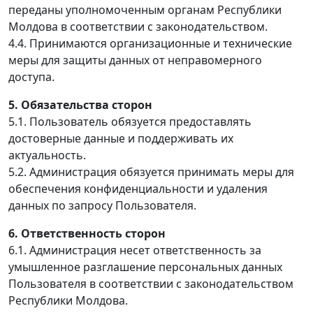
переданы уполномоченным органам Республики
Молдова в соответствии с законодательством.
4.4. Принимаются организационные и технические
меры для защиты данных от неправомерного
доступа.
5. Обязательства сторон
5.1. Пользователь обязуется предоставлять
достоверные данные и поддерживать их
актуальность.
5.2. Администрация обязуется принимать меры для
обеспечения конфиденциальности и удаления
данных по запросу Пользователя.
6. Ответственность сторон
6.1. Администрация несет ответственность за
умышленное разглашение персональных данных
Пользователя в соответствии с законодательством
Республики Молдова.