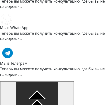
Теперь вы можете получить консультацию, где бы вы не
находились
Мы в WhatsApp
Теперь вы можете получить консультацию, где бы вы не
находились
Мы в Телеграм
Теперь вы можете получить консультацию, где бы вы не
находились