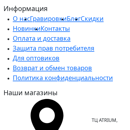
Информация
О нас
Гравировки
Блог
Скидки
Новинки
Контакты
Оплата и доставка
Защита прав потребителя
Для оптовиков
Возврат и обмен товаров
Политика конфиденциальности
Наши магазины
ТЦ ATRIUM,