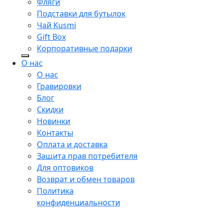
Фляги
Подставки для бутылок
Чай Kusmi
Gift Box
Корпоративные подарки
О нас
О нас
Гравировки
Блог
Скидки
Новинки
Контакты
Оплата и доставка
Защита прав потребителя
Для оптовиков
Возврат и обмен товаров
Политика
конфиденциальности