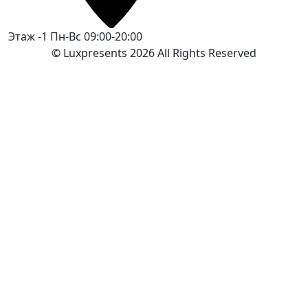
Этаж -1
Пн-Вс 09:00-20:00
© Luxpresents 2026 All Rights Reserved