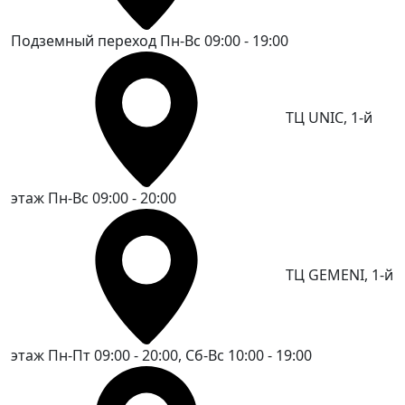
Подземный переход
Пн-Вс 09:00 - 19:00
ТЦ UNIC, 1-й
этаж
Пн-Вс 09:00 - 20:00
ТЦ GEMENI, 1-й
этаж
Пн-Пт 09:00 - 20:00, Сб-Вс 10:00 - 19:00