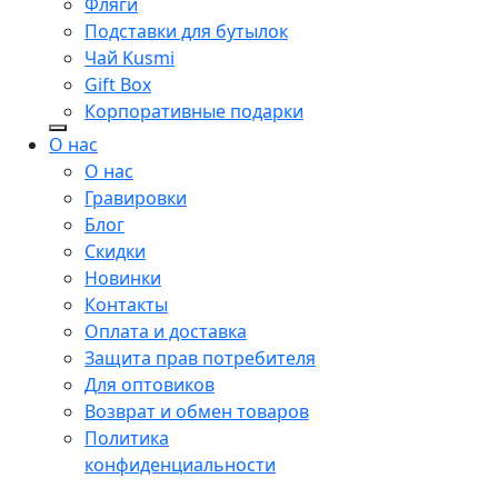
Фляги
Подставки для бутылок
Чай Kusmi
Gift Box
Корпоративные подарки
О нас
О нас
Гравировки
Блог
Скидки
Новинки
Контакты
Оплата и доставка
Защита прав потребителя
Для оптовиков
Возврат и обмен товаров
Политика
конфиденциальности