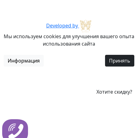
Developed by
Мы используем cookies для улучшения вашего опыта
использования сайта
Информация
Принять
Хотите скидку?