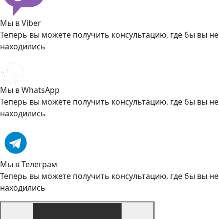
Мы в Viber
Теперь вы можете получить консультацию, где бы вы не
находились
Мы в WhatsApp
Теперь вы можете получить консультацию, где бы вы не
находились
Мы в Телеграм
Теперь вы можете получить консультацию, где бы вы не
находились