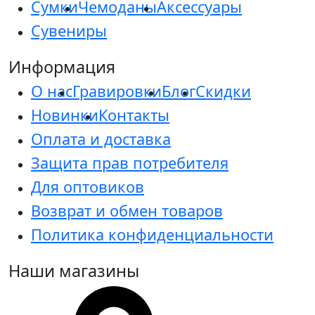
Сумки
Чемоданы
Аксессуары
Сувениры
Информация
О нас
Гравировки
Блог
Скидки
Новинки
Контакты
Оплата и доставка
Защита прав потребителя
Для оптовиков
Возврат и обмен товаров
Политика конфиденциальности
Наши магазины