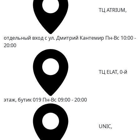
ТЦ ATRIUM,
отдельный вход с ул. Дмитрий Кантемир
Пн-Вс 10:00 -
20:00
ТЦ ELAT, 0-й
этаж, бутик 019
Пн-Вс 09:00 - 20:00
UNIC,