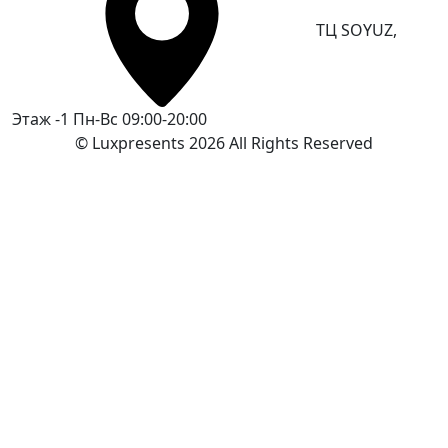
ТЦ SOYUZ,
Этаж -1
Пн-Вс 09:00-20:00
© Luxpresents 2026 All Rights Reserved