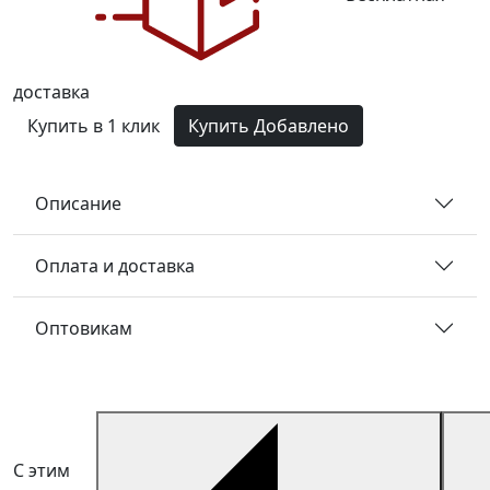
доставка
Купить в 1 клик
Купить
Добавлено
Описание
Оплата и доставка
Оптовикам
С этим