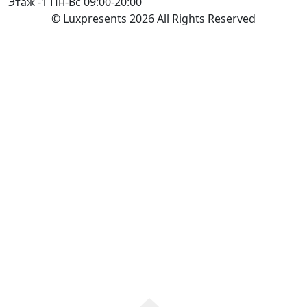
Этаж -1
Пн-Вс 09:00-20:00
© Luxpresents 2026 All Rights Reserved