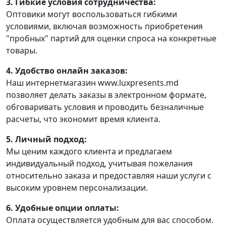
3. Гибкие условия сотрудничества:
Оптовики могут воспользоваться гибкими
условиями, включая возможность приобретения
"пробных" партий для оценки спроса на конкретные
товары.
4. Удобство онлайн заказов:
Наш интернетмагазин www.luxpresents.md
позволяет делать заказы в электронном формате,
обговаривать условия и проводить безналичные
расчеты, что экономит время клиента.
5. Личный подход:
Мы ценим каждого клиента и предлагаем
индивидуальный подход, учитывая пожелания
относительно заказа и предоставляя наши услуги с
высоким уровнем персонализации.
6. Удобные опции оплаты:
Оплата осуществляется удобным для вас способом.