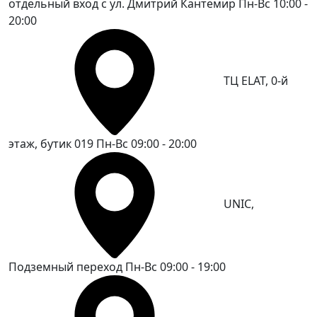
отдельный вход с ул. Дмитрий Кантемир
Пн-Вс 10:00 -
20:00
ТЦ ELAT, 0-й
этаж, бутик 019
Пн-Вс 09:00 - 20:00
UNIC,
Подземный переход
Пн-Вс 09:00 - 19:00