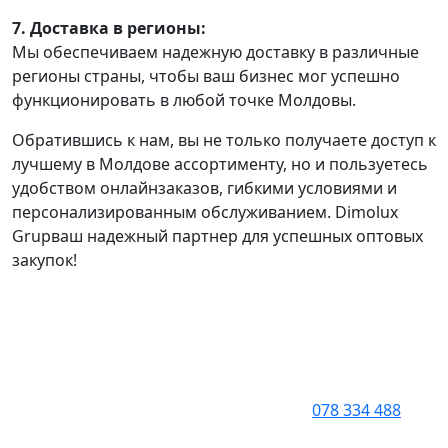
7. Доставка в регионы:
Мы обеспечиваем надежную доставку в различные
регионы страны, чтобы ваш бизнес мог успешно
функционировать в любой точке Молдовы.
Обратившись к нам, вы не только получаете доступ к
лучшему в Молдове ассортименту, но и пользуетесь
удобством онлайнзаказов, гибкими условиями и
персонализированным обслуживанием. Dimolux
Grupваш надежный партнер для успешных оптовых
закупок!
078 334 488