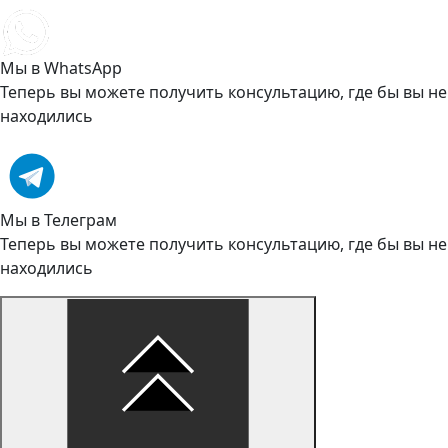
Мы в WhatsApp
Теперь вы можете получить консультацию, где бы вы не
находились
Мы в Телеграм
Теперь вы можете получить консультацию, где бы вы не
находились