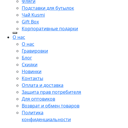
Фляги
Подставки для бутылок
Чай Kusmi
Gift Box
Корпоративные подарки
О нас
О нас
Гравировки
Блог
Скидки
Новинки
Контакты
Оплата и доставка
Защита прав потребителя
Для оптовиков
Возврат и обмен товаров
Политика
конфиденциальности