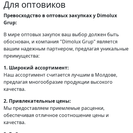
Для оптовиков
Превосходство в оптовых закупках у Dimolux
Grup:
В мире оптовых закупок ваш выбор должен быть
обоснован, и компания "Dimolux Grup" является
вашим надежным партнером, предлагая уникальные
преимущества:
1. Широкий ассортимент:
Наш ассортимент считается лучшим в Молдове,
предлагая многообразие продукции высокого
качества.
2. Привлекательные цены:
Мы предоставляем приемлемые расценки,
обеспечивая отличное соотношение цены и
качества.