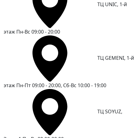
ТЦ UNIC, 1-й
этаж
Пн-Вс 09:00 - 20:00
ТЦ GEMENI, 1-й
этаж
Пн-Пт 09:00 - 20:00, Сб-Вс 10:00 - 19:00
ТЦ SOYUZ,