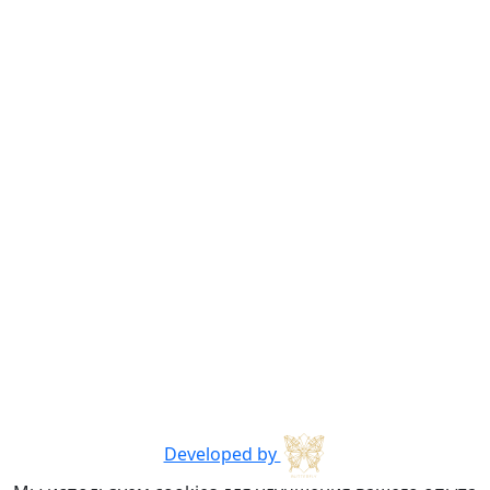
Developed by