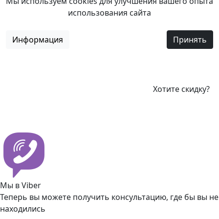
Мы используем cookies для улучшения вашего опыта
использования сайта
Информация
Принять
Хотите скидку?
Мы в Viber
Теперь вы можете получить консультацию, где бы вы не
находились