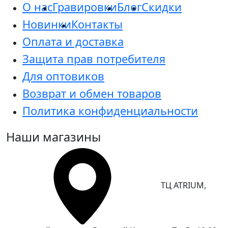
О нас
Гравировки
Блог
Скидки
Новинки
Контакты
Оплата и доставка
Защита прав потребителя
Для оптовиков
Возврат и обмен товаров
Политика конфиденциальности
Наши магазины
ТЦ ATRIUM,