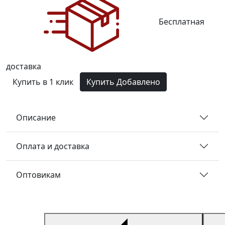
Бесплатная
доставка
Купить в 1 клик
Купить
Добавлено
Описание
Оплата и доставка
Оптовикам