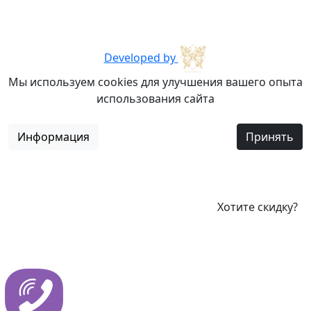
Developed by
Мы используем cookies для улучшения вашего опыта
использования сайта
Информация
Принять
Хотите скидку?