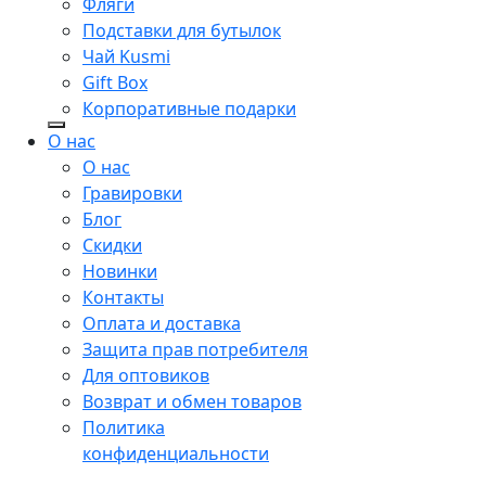
Фляги
Подставки для бутылок
Чай Kusmi
Gift Box
Корпоративные подарки
О нас
О нас
Гравировки
Блог
Скидки
Новинки
Контакты
Оплата и доставка
Защита прав потребителя
Для оптовиков
Возврат и обмен товаров
Политика
конфиденциальности