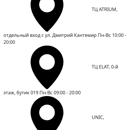
ТЦ ATRIUM,
отдельный вход с ул. Дмитрий Кантемир
Пн-Вс 10:00 -
20:00
ТЦ ELAT, 0-й
этаж, бутик 019
Пн-Вс 09:00 - 20:00
UNIC,