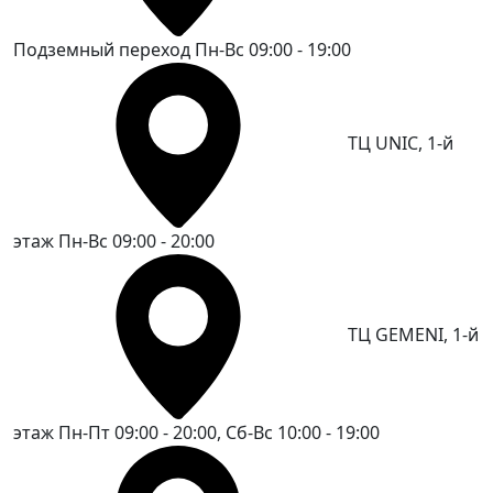
Подземный переход
Пн-Вс 09:00 - 19:00
ТЦ UNIC, 1-й
этаж
Пн-Вс 09:00 - 20:00
ТЦ GEMENI, 1-й
этаж
Пн-Пт 09:00 - 20:00, Сб-Вс 10:00 - 19:00