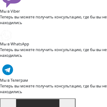
Мы в Viber
Теперь вы можете получить консультацию, где бы вы не
находились
Мы в WhatsApp
Теперь вы можете получить консультацию, где бы вы не
находились
Мы в Телеграм
Теперь вы можете получить консультацию, где бы вы не
находились