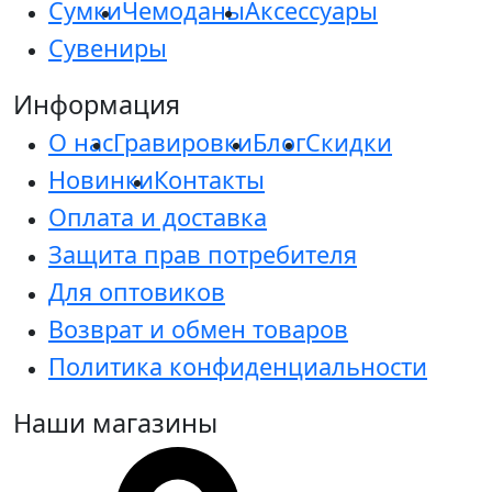
Сумки
Чемоданы
Аксессуары
Сувениры
Информация
О нас
Гравировки
Блог
Скидки
Новинки
Контакты
Оплата и доставка
Защита прав потребителя
Для оптовиков
Возврат и обмен товаров
Политика конфиденциальности
Наши магазины