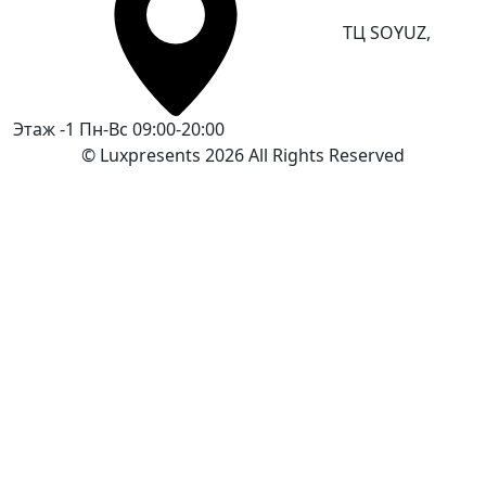
ТЦ SOYUZ,
Этаж -1
Пн-Вс 09:00-20:00
© Luxpresents 2026 All Rights Reserved