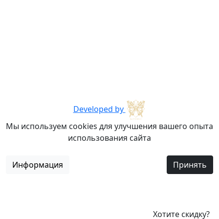
Developed by
Мы используем cookies для улучшения вашего опыта
использования сайта
Информация
Принять
Хотите скидку?