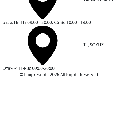
этаж
Пн-Пт 09:00 - 20:00, Сб-Вс 10:00 - 19:00
ТЦ SOYUZ,
Этаж -1
Пн-Вс 09:00-20:00
© Luxpresents 2026 All Rights Reserved