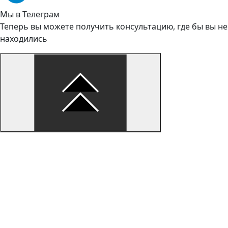
Мы в Телеграм
Теперь вы можете получить консультацию, где бы вы не
находились