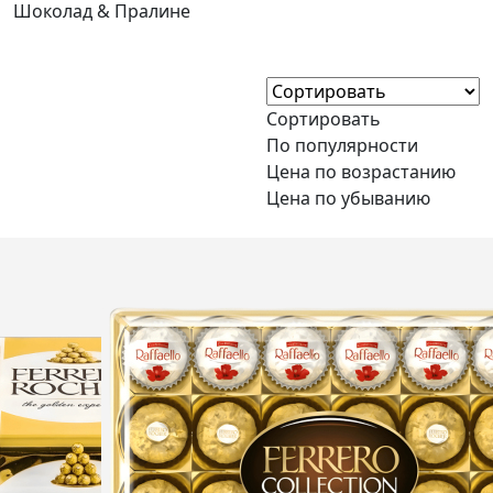
Шоколад & Пралине
Сортировать
По популярности
Цена по возрастанию
Цена по убыванию
NEW
Нет в