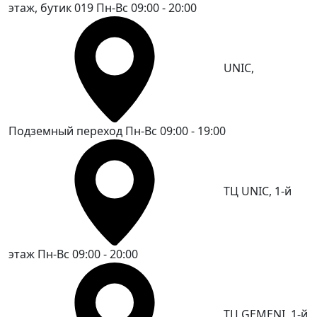
этаж, бутик 019
Пн-Вс 09:00 - 20:00
UNIC,
Подземный переход
Пн-Вс 09:00 - 19:00
ТЦ UNIC, 1-й
этаж
Пн-Вс 09:00 - 20:00
ТЦ GEMENI, 1-й