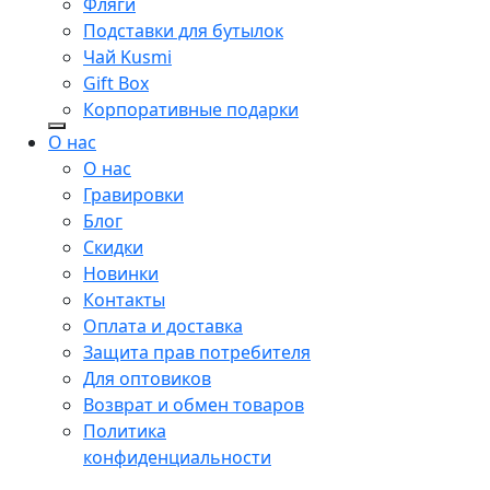
Фляги
Подставки для бутылок
Чай Kusmi
Gift Box
Корпоративные подарки
О нас
О нас
Гравировки
Блог
Скидки
Новинки
Контакты
Оплата и доставка
Защита прав потребителя
Для оптовиков
Возврат и обмен товаров
Политика
конфиденциальности