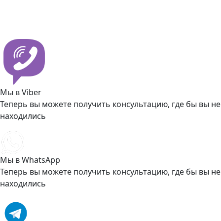
Мы в Viber
Теперь вы можете получить консультацию, где бы вы не
находились
Мы в WhatsApp
Теперь вы можете получить консультацию, где бы вы не
находились