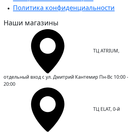
Политика конфиденциальности
Наши магазины
ТЦ ATRIUM,
отдельный вход с ул. Дмитрий Кантемир
Пн-Вс 10:00 -
20:00
ТЦ ELAT, 0-й