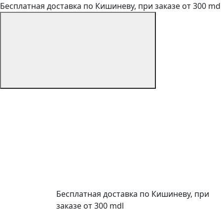
Бесплатная доставка по Кишиневу, при заказе от 300 md
Бесплатная доставка по Кишиневу, при
заказе от 300 mdl