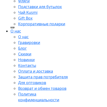
Фляги
Подставки для бутылок
Чай Kusmi
Gift Box
Корпоративные подарки
О нас
О нас
Гравировки
Блог
Скидки
Новинки
Контакты
Оплата и доставка
Защита прав потребителя
Для оптовиков
Возврат и обмен товаров
Политика
конфиденциальности