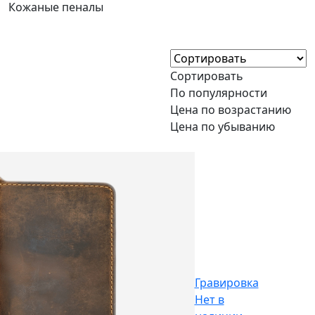
Кожаные пеналы
Сортировать
По популярности
Цена по возрастанию
Цена по убыванию
Гравировка
Нет в