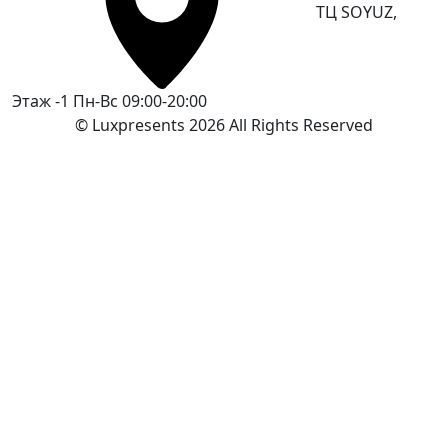
ТЦ SOYUZ,
Этаж -1
Пн-Вс 09:00-20:00
© Luxpresents 2026 All Rights Reserved