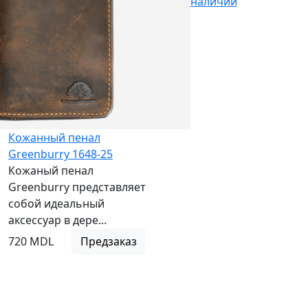
наличии
Кожанный пенал
Greenburry 1648-25
Кожаный пенал
Greenburry представляет
собой идеальный
аксессуар в дере...
720 MDL
Предзаказ