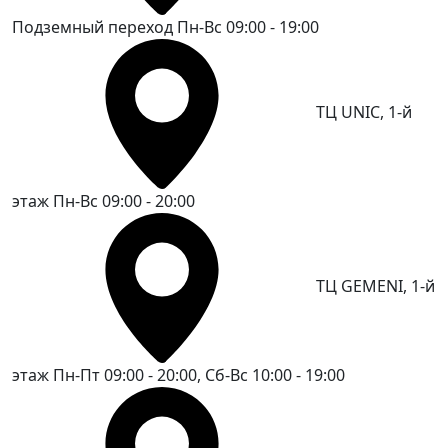
Подземный переход
Пн-Вс 09:00 - 19:00
ТЦ UNIC, 1-й
этаж
Пн-Вс 09:00 - 20:00
ТЦ GEMENI, 1-й
этаж
Пн-Пт 09:00 - 20:00, Сб-Вс 10:00 - 19:00