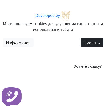
Developed by
Мы используем cookies для улучшения вашего опыта
использования сайта
Информация
Принять
Хотите скидку?