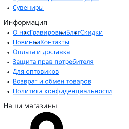
Сувениры
Информация
О нас
Гравировки
Блог
Скидки
Новинки
Контакты
Оплата и доставка
Защита прав потребителя
Для оптовиков
Возврат и обмен товаров
Политика конфиденциальности
Наши магазины