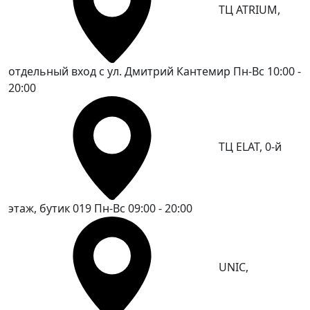
ТЦ ATRIUM,
отдельный вход с ул. Дмитрий Кантемир
Пн-Вс 10:00 -
20:00
ТЦ ELAT, 0-й
этаж, бутик 019
Пн-Вс 09:00 - 20:00
UNIC,