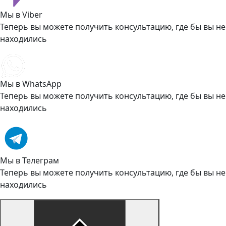
Мы в Viber
Теперь вы можете получить консультацию, где бы вы не
находились
Мы в WhatsApp
Теперь вы можете получить консультацию, где бы вы не
находились
Мы в Телеграм
Теперь вы можете получить консультацию, где бы вы не
находились