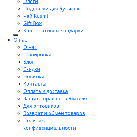
Фляги
Подставки для бутылок
Чай Kusmi
Gift Box
Корпоративные подарки
О нас
О нас
Гравировки
Блог
Скидки
Новинки
Контакты
Оплата и доставка
Защита прав потребителя
Для оптовиков
Возврат и обмен товаров
Политика
конфиденциальности