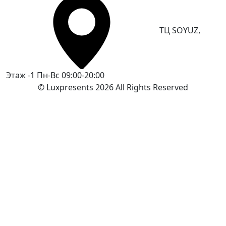
ТЦ SOYUZ,
Этаж -1
Пн-Вс 09:00-20:00
© Luxpresents 2026 All Rights Reserved