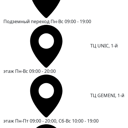
Подземный переход
Пн-Вс 09:00 - 19:00
ТЦ UNIC, 1-й
этаж
Пн-Вс 09:00 - 20:00
ТЦ GEMENI, 1-й
этаж
Пн-Пт 09:00 - 20:00, Сб-Вс 10:00 - 19:00