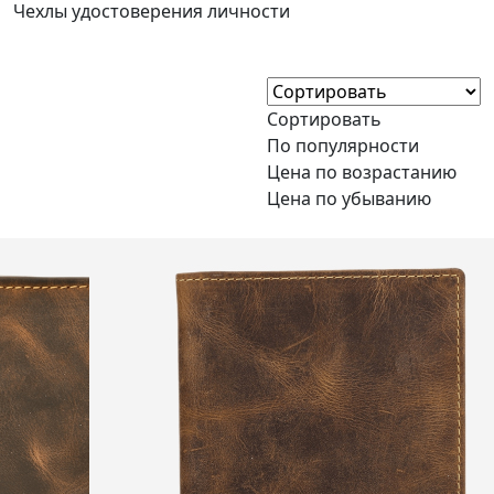
Чехлы удостоверения личности
Сортировать
По популярности
Цена по возрастанию
Цена по убыванию
Гравировка