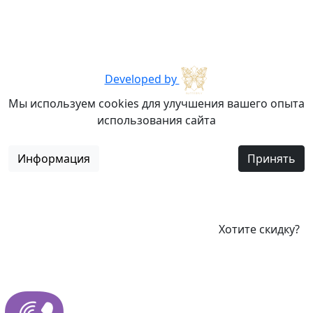
Developed by
Мы используем cookies для улучшения вашего опыта
использования сайта
Информация
Принять
Хотите скидку?