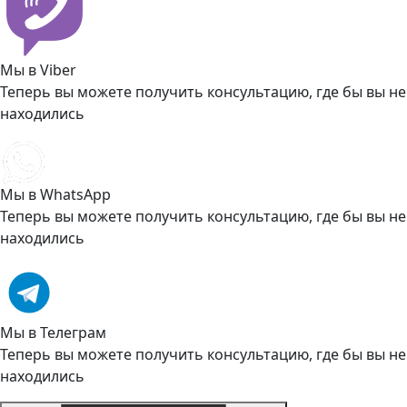
Мы в Viber
Теперь вы можете получить консультацию, где бы вы не
находились
Мы в WhatsApp
Теперь вы можете получить консультацию, где бы вы не
находились
Мы в Телеграм
Теперь вы можете получить консультацию, где бы вы не
находились