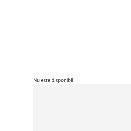
Nu este disponibil