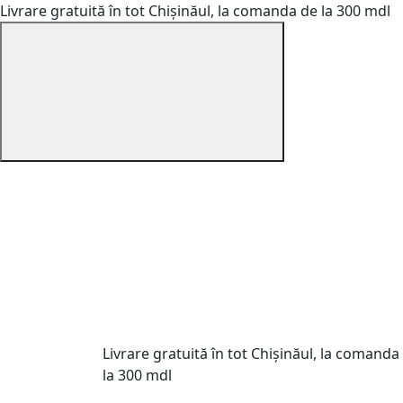
Livrare gratuită în tot Chișinăul, la comanda de la 300 mdl
Livrare gratuită în tot Chișinăul, la comanda
la 300 mdl