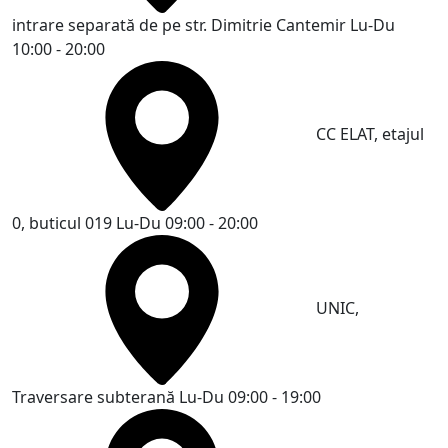
intrare separată de pe str. Dimitrie Cantemir
Lu-Du
10:00 - 20:00
CC ELAT, etajul
0, buticul 019
Lu-Du 09:00 - 20:00
UNIC,
Traversare subterană
Lu-Du 09:00 - 19:00