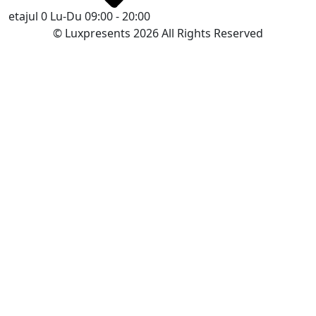
etajul 0
Lu-Du 09:00 - 20:00
© Luxpresents 2026 All Rights Reserved