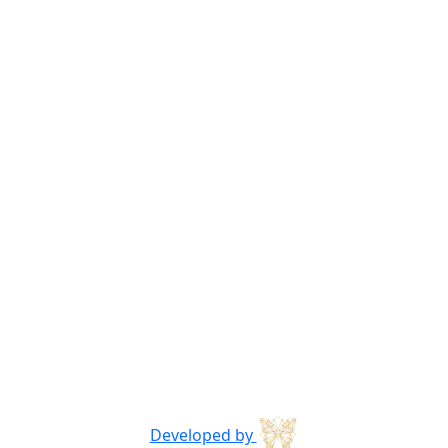
Developed by