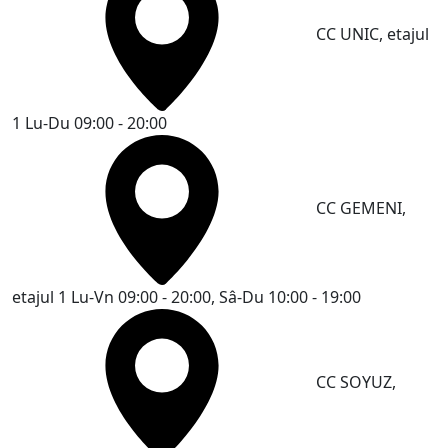
CC UNIC, etajul
1
Lu-Du 09:00 - 20:00
CC GEMENI,
etajul 1
Lu-Vn 09:00 - 20:00, Sâ-Du 10:00 - 19:00
CC SOYUZ,