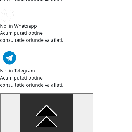
Noi în Whatsapp
Acum puteti obține
consultatie oriunde va aflati.
Noi în Telegram
Acum puteti obține
consultatie oriunde va aflati.