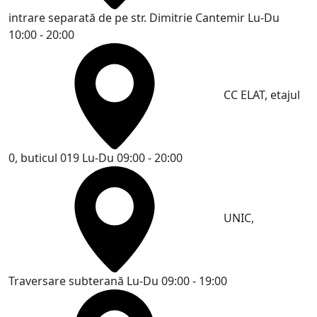
intrare separată de pe str. Dimitrie Cantemir
Lu-Du
10:00 - 20:00
CC ELAT, etajul
0, buticul 019
Lu-Du 09:00 - 20:00
UNIC,
Traversare subterană
Lu-Du 09:00 - 19:00