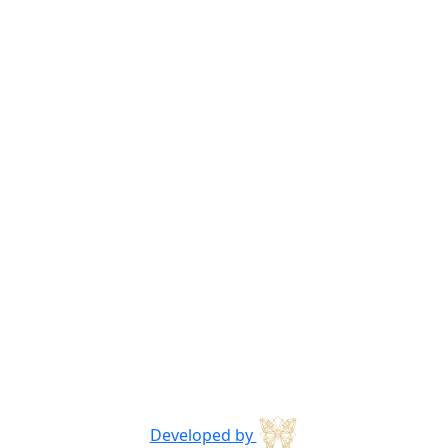
Developed by