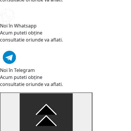
Noi în Whatsapp
Acum puteti obține
consultatie oriunde va aflati.
Noi în Telegram
Acum puteti obține
consultatie oriunde va aflati.