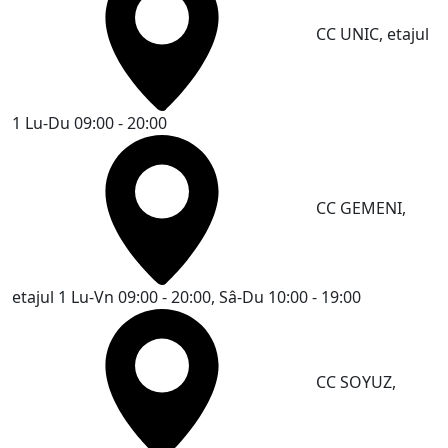
CC UNIC, etajul
1
Lu-Du 09:00 - 20:00
CC GEMENI,
etajul 1
Lu-Vn 09:00 - 20:00, Sâ-Du 10:00 - 19:00
CC SOYUZ,