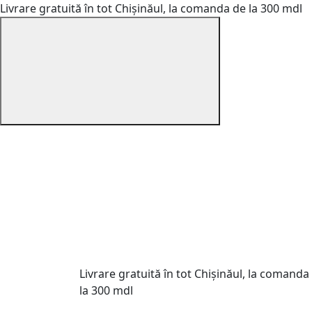
Livrare gratuită în tot Chișinăul, la comanda de la 300 mdl
Livrare gratuită în tot Chișinăul, la comanda
la 300 mdl