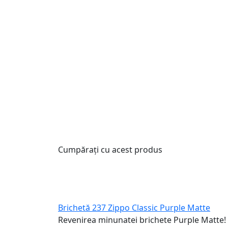
Cumpărați cu acest produs
Brichetă 237 Zippo Classic Purple Matte
Revenirea minunatei brichete Purple Matte!