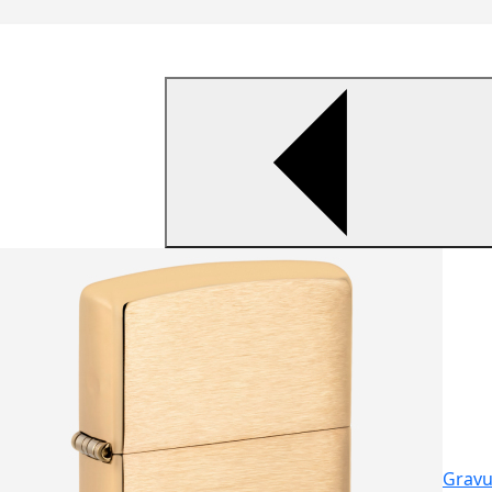
Gravu