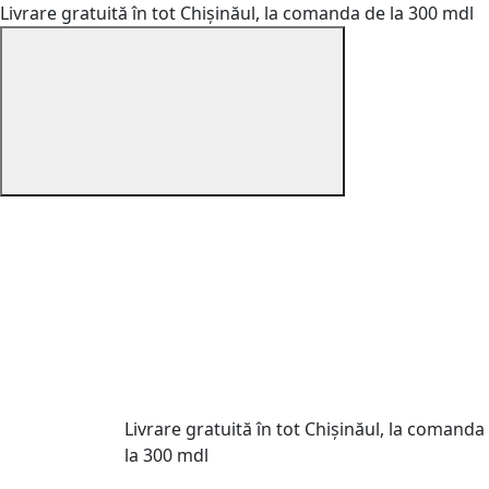
Livrare gratuită în tot Chișinăul, la comanda de la 300 mdl
Livrare gratuită în tot Chișinăul, la comanda
la 300 mdl