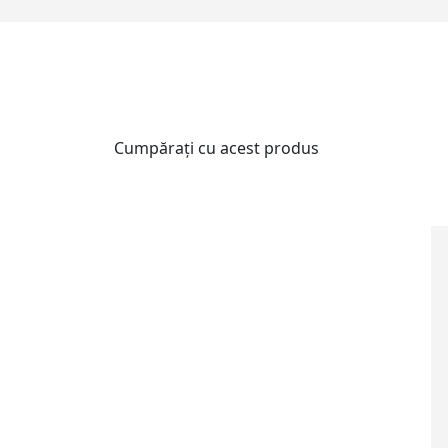
Cumpărați cu acest produs