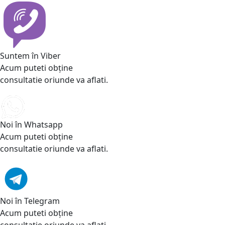
Suntem în Viber
Acum puteti obține
consultatie oriunde va aflati.
Noi în Whatsapp
Acum puteti obține
consultatie oriunde va aflati.
Noi în Telegram
Acum puteti obține
consultatie oriunde va aflati.