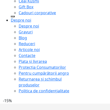
Ceai Kusmi
Gift Box
Cadouri corporative
Despre noi
Despre noi
Gravuri
Blog
Reduceri
Articole noi
Contacte
Plata și livrarea
Protecţia Consumatorilor
Pentru cumpărătorii angro
Returnarea și schimbul
produselor
Politica de confidențialitate
-15%