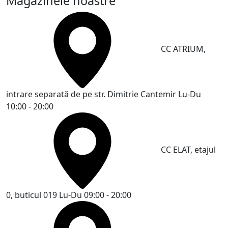
Magazinele noastre
CC ATRIUM,
intrare separată de pe str. Dimitrie Cantemir
Lu-Du
10:00 - 20:00
CC ELAT, etajul
0, buticul 019
Lu-Du 09:00 - 20:00