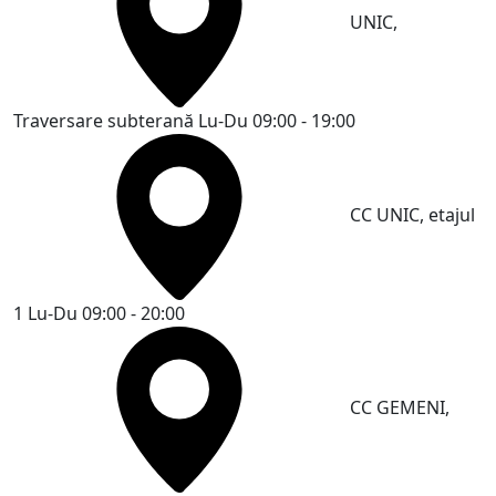
UNIC,
Traversare subterană
Lu-Du 09:00 - 19:00
CC UNIC, etajul
1
Lu-Du 09:00 - 20:00
CC GEMENI,