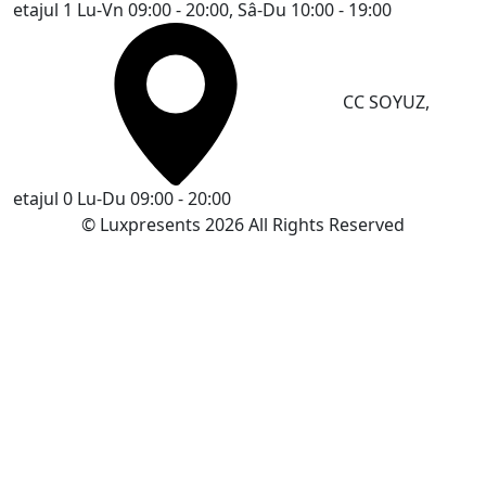
etajul 1
Lu-Vn 09:00 - 20:00, Sâ-Du 10:00 - 19:00
CC SOYUZ,
etajul 0
Lu-Du 09:00 - 20:00
© Luxpresents 2026 All Rights Reserved