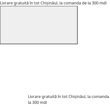
Livrare gratuită în tot Chișinăul, la comanda de la 300 mdl
Livrare gratuită în tot Chișinăul, la comanda
la 300 mdl