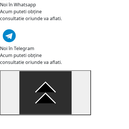
Noi în Whatsapp
Acum puteti obține
consultatie oriunde va aflati.
Noi în Telegram
Acum puteti obține
consultatie oriunde va aflati.