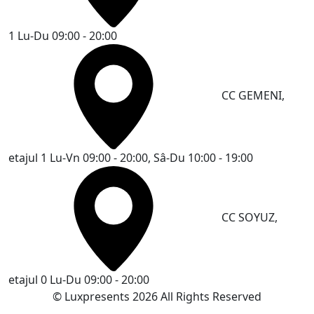
1
Lu-Du 09:00 - 20:00
CC GEMENI,
etajul 1
Lu-Vn 09:00 - 20:00, Sâ-Du 10:00 - 19:00
CC SOYUZ,
etajul 0
Lu-Du 09:00 - 20:00
© Luxpresents 2026 All Rights Reserved