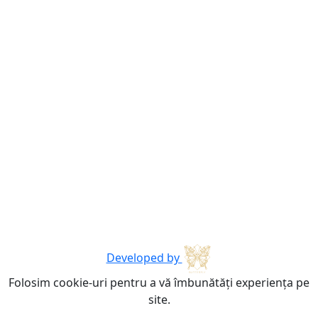
Developed by
Folosim cookie-uri pentru a vă îmbunătăți experiența pe
site.