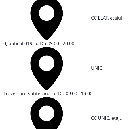
CC ELAT, etajul
0, buticul 019
Lu-Du 09:00 - 20:00
UNIC,
Traversare subterană
Lu-Du 09:00 - 19:00
CC UNIC, etajul