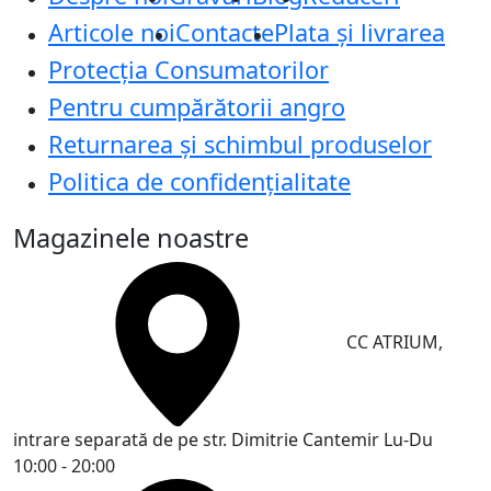
Articole noi
Contacte
Plata și livrarea
Protecţia Consumatorilor
Pentru cumpărătorii angro
Returnarea și schimbul produselor
Politica de confidențialitate
Magazinele noastre
CC ATRIUM,
intrare separată de pe str. Dimitrie Cantemir
Lu-Du
10:00 - 20:00