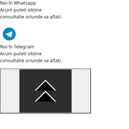
Noi în Whatsapp
Acum puteti obține
consultatie oriunde va aflati.
Noi în Telegram
Acum puteti obține
consultatie oriunde va aflati.