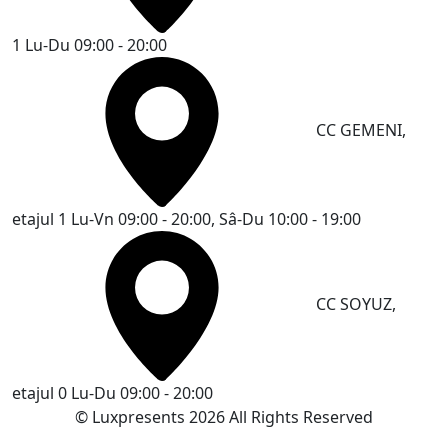
1
Lu-Du 09:00 - 20:00
CC GEMENI,
etajul 1
Lu-Vn 09:00 - 20:00, Sâ-Du 10:00 - 19:00
CC SOYUZ,
etajul 0
Lu-Du 09:00 - 20:00
© Luxpresents 2026 All Rights Reserved