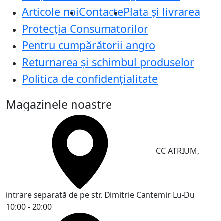
Articole noi
Contacte
Plata și livrarea
Protecţia Consumatorilor
Pentru cumpărătorii angro
Returnarea și schimbul produselor
Politica de confidențialitate
Magazinele noastre
CC ATRIUM,
intrare separată de pe str. Dimitrie Cantemir
Lu-Du
10:00 - 20:00