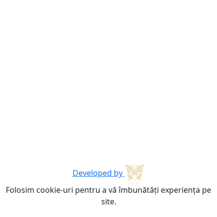
Developed by
Folosim cookie-uri pentru a vă îmbunătăți experiența pe
site.