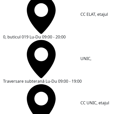
CC ELAT, etajul
0, buticul 019
Lu-Du 09:00 - 20:00
UNIC,
Traversare subterană
Lu-Du 09:00 - 19:00
CC UNIC, etajul