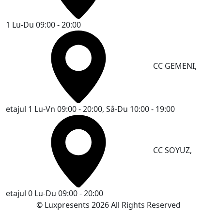
1
Lu-Du 09:00 - 20:00
CC GEMENI,
etajul 1
Lu-Vn 09:00 - 20:00, Sâ-Du 10:00 - 19:00
CC SOYUZ,
etajul 0
Lu-Du 09:00 - 20:00
© Luxpresents 2026 All Rights Reserved