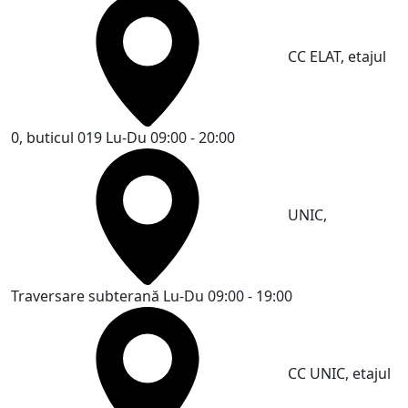
CC ELAT, etajul
0, buticul 019
Lu-Du 09:00 - 20:00
UNIC,
Traversare subterană
Lu-Du 09:00 - 19:00
CC UNIC, etajul