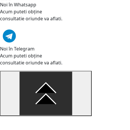
Noi în Whatsapp
Acum puteti obține
consultatie oriunde va aflati.
Noi în Telegram
Acum puteti obține
consultatie oriunde va aflati.