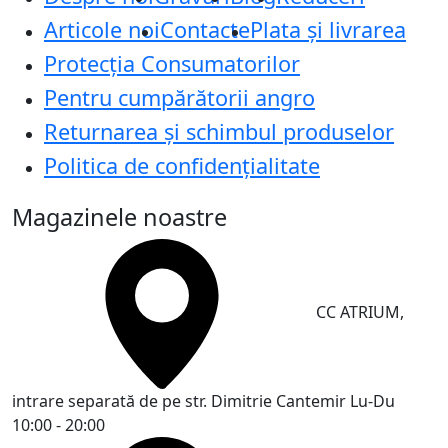
Articole noi
Contacte
Plata și livrarea
Protecţia Consumatorilor
Pentru cumpărătorii angro
Returnarea și schimbul produselor
Politica de confidențialitate
Magazinele noastre
CC ATRIUM,
intrare separată de pe str. Dimitrie Cantemir
Lu-Du
10:00 - 20:00