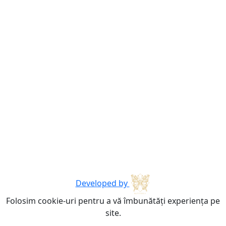
Developed by
Folosim cookie-uri pentru a vă îmbunătăți experiența pe
site.