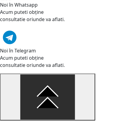
Noi în Whatsapp
Acum puteti obține
consultatie oriunde va aflati.
Noi în Telegram
Acum puteti obține
consultatie oriunde va aflati.