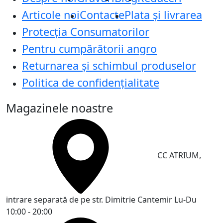
Articole noi
Contacte
Plata și livrarea
Protecţia Consumatorilor
Pentru cumpărătorii angro
Returnarea și schimbul produselor
Politica de confidențialitate
Magazinele noastre
CC ATRIUM,
intrare separată de pe str. Dimitrie Cantemir
Lu-Du
10:00 - 20:00