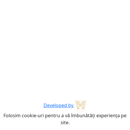
Developed by
Folosim cookie-uri pentru a vă îmbunătăți experiența pe
site.