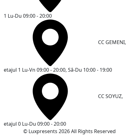
1
Lu-Du 09:00 - 20:00
CC GEMENI,
etajul 1
Lu-Vn 09:00 - 20:00, Sâ-Du 10:00 - 19:00
CC SOYUZ,
etajul 0
Lu-Du 09:00 - 20:00
© Luxpresents 2026 All Rights Reserved