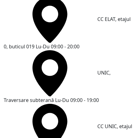
CC ELAT, etajul
0, buticul 019
Lu-Du 09:00 - 20:00
UNIC,
Traversare subterană
Lu-Du 09:00 - 19:00
CC UNIC, etajul