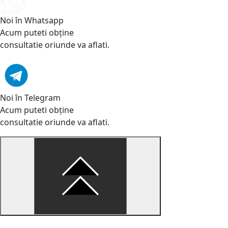
Noi în Whatsapp
Acum puteti obține
consultatie oriunde va aflati.
Noi în Telegram
Acum puteti obține
consultatie oriunde va aflati.