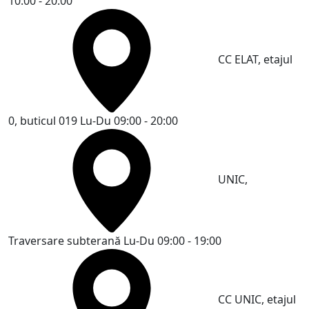
10:00 - 20:00
CC ELAT, etajul
0, buticul 019
Lu-Du 09:00 - 20:00
UNIC,
Traversare subterană
Lu-Du 09:00 - 19:00
CC UNIC, etajul