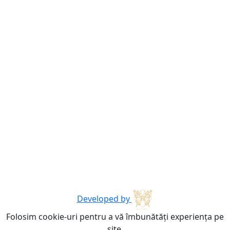
Developed by
Folosim cookie-uri pentru a vă îmbunătăți experiența pe
site.