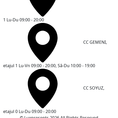
1
Lu-Du 09:00 - 20:00
CC GEMENI,
etajul 1
Lu-Vn 09:00 - 20:00, Sâ-Du 10:00 - 19:00
CC SOYUZ,
etajul 0
Lu-Du 09:00 - 20:00
© Luxpresents 2026 All Rights Reserved