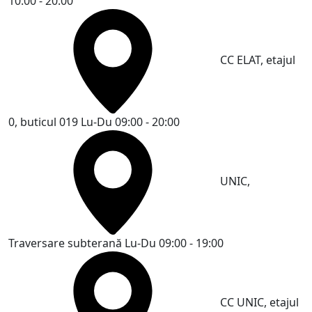
10:00 - 20:00
CC ELAT, etajul
0, buticul 019
Lu-Du 09:00 - 20:00
UNIC,
Traversare subterană
Lu-Du 09:00 - 19:00
CC UNIC, etajul