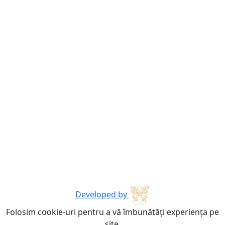
Developed by
Folosim cookie-uri pentru a vă îmbunătăți experiența pe
site.