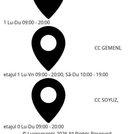
1
Lu-Du 09:00 - 20:00
CC GEMENI,
etajul 1
Lu-Vn 09:00 - 20:00, Sâ-Du 10:00 - 19:00
CC SOYUZ,
etajul 0
Lu-Du 09:00 - 20:00
© Luxpresents 2026 All Rights Reserved