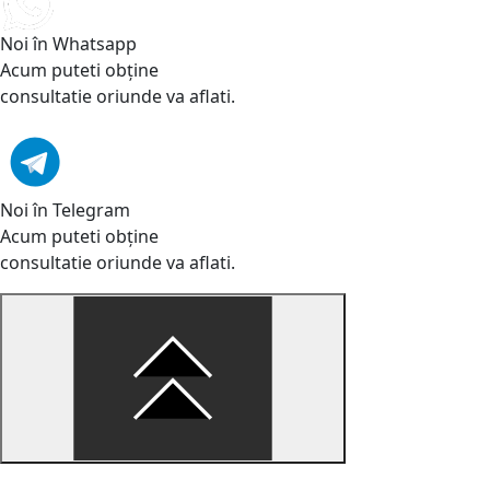
Noi în Whatsapp
Acum puteti obține
consultatie oriunde va aflati.
Noi în Telegram
Acum puteti obține
consultatie oriunde va aflati.