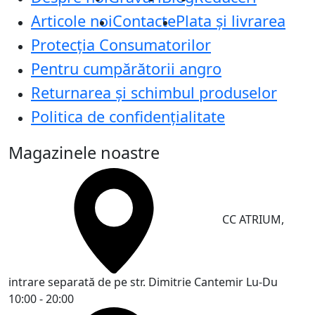
Articole noi
Contacte
Plata și livrarea
Protecţia Consumatorilor
Pentru cumpărătorii angro
Returnarea și schimbul produselor
Politica de confidențialitate
Magazinele noastre
CC ATRIUM,
intrare separată de pe str. Dimitrie Cantemir
Lu-Du
10:00 - 20:00