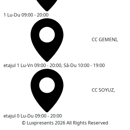
1
Lu-Du 09:00 - 20:00
CC GEMENI,
etajul 1
Lu-Vn 09:00 - 20:00, Sâ-Du 10:00 - 19:00
CC SOYUZ,
etajul 0
Lu-Du 09:00 - 20:00
© Luxpresents 2026 All Rights Reserved