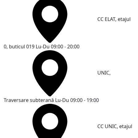
CC ELAT, etajul
0, buticul 019
Lu-Du 09:00 - 20:00
UNIC,
Traversare subterană
Lu-Du 09:00 - 19:00
CC UNIC, etajul