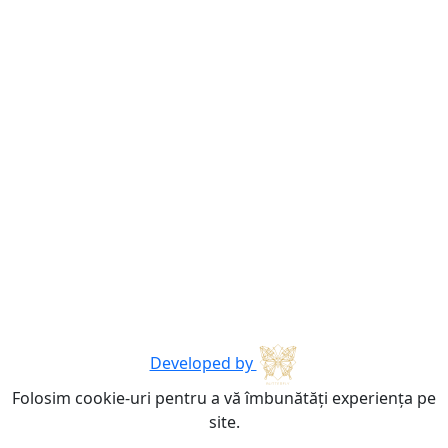
Developed by
Folosim cookie-uri pentru a vă îmbunătăți experiența pe
site.