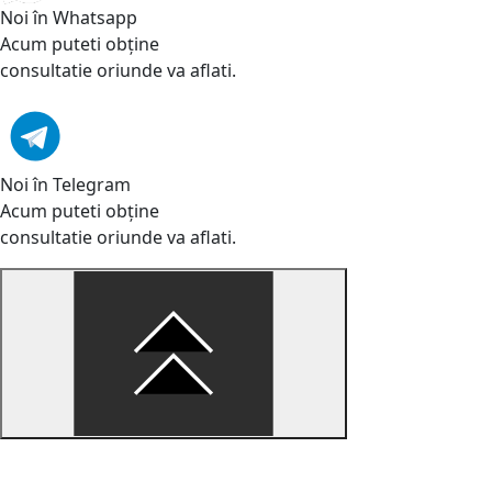
Noi în Whatsapp
Acum puteti obține
consultatie oriunde va aflati.
Noi în Telegram
Acum puteti obține
consultatie oriunde va aflati.