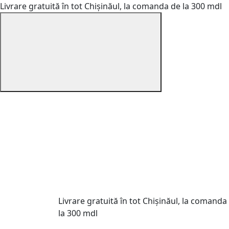
Livrare gratuită în tot Chișinăul, la comanda de la 300 mdl
Livrare gratuită în tot Chișinăul, la comanda
la 300 mdl