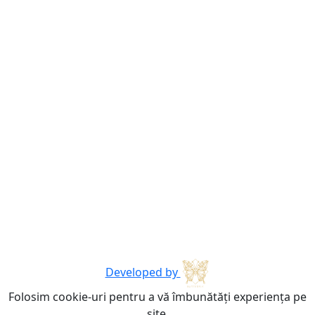
Developed by
Folosim cookie-uri pentru a vă îmbunătăți experiența pe
site.