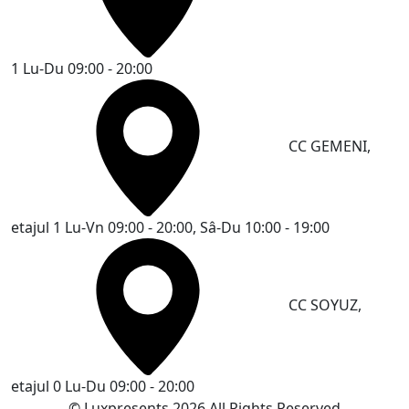
1
Lu-Du 09:00 - 20:00
CC GEMENI,
etajul 1
Lu-Vn 09:00 - 20:00, Sâ-Du 10:00 - 19:00
CC SOYUZ,
etajul 0
Lu-Du 09:00 - 20:00
© Luxpresents 2026 All Rights Reserved