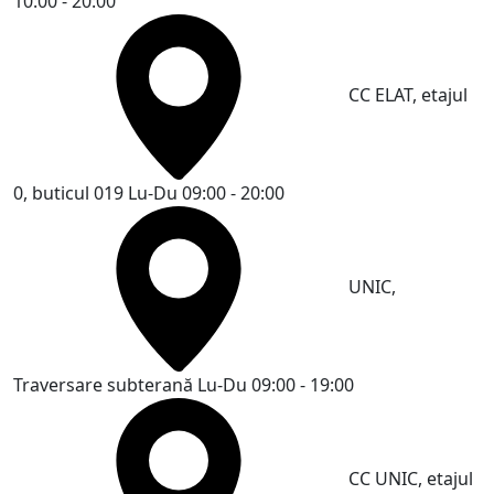
10:00 - 20:00
CC ELAT, etajul
0, buticul 019
Lu-Du 09:00 - 20:00
UNIC,
Traversare subterană
Lu-Du 09:00 - 19:00
CC UNIC, etajul