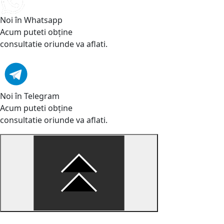
Noi în Whatsapp
Acum puteti obține
consultatie oriunde va aflati.
Noi în Telegram
Acum puteti obține
consultatie oriunde va aflati.