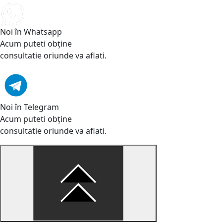
Noi în Whatsapp
Acum puteti obține
consultatie oriunde va aflati.
Noi în Telegram
Acum puteti obține
consultatie oriunde va aflati.