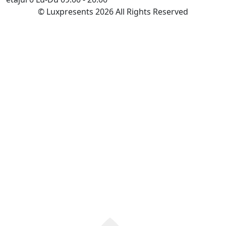
© Luxpresents 2026 All Rights Reserved