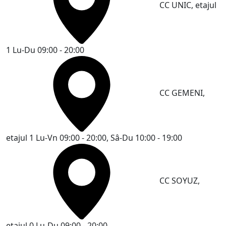
CC UNIC, etajul
1
Lu-Du 09:00 - 20:00
CC GEMENI,
etajul 1
Lu-Vn 09:00 - 20:00, Sâ-Du 10:00 - 19:00
CC SOYUZ,
etajul 0
Lu-Du 09:00 - 20:00