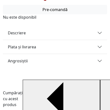
Pre-comandă
Nu este disponibil
Descriere
Plata și livrarea
Angrosiştii
Cumpărați
cu acest
produs