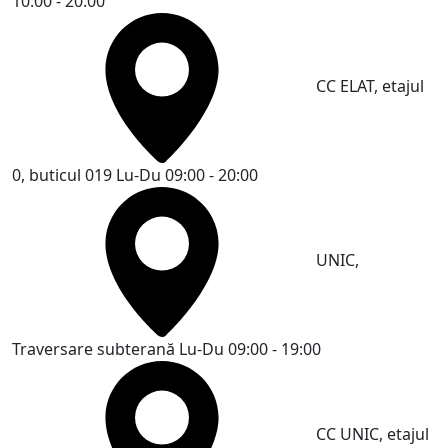
10:00 - 20:00
CC ELAT, etajul
0, buticul 019
Lu-Du 09:00 - 20:00
UNIC,
Traversare subterană
Lu-Du 09:00 - 19:00
CC UNIC, etajul