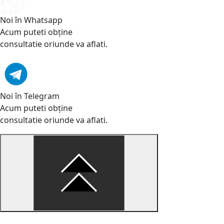
Noi în Whatsapp
Acum puteti obține
consultatie oriunde va aflati.
Noi în Telegram
Acum puteti obține
consultatie oriunde va aflati.