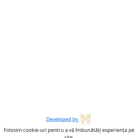
Developed by
Folosim cookie-uri pentru a vă îmbunătăți experiența pe
site.