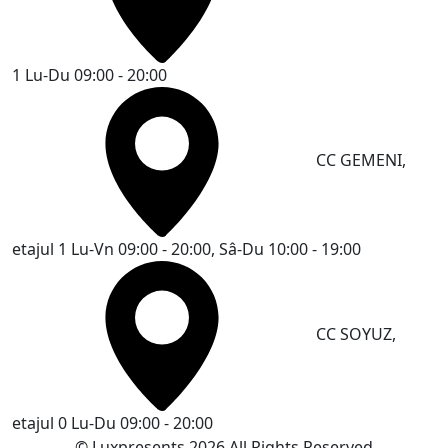
1
Lu-Du 09:00 - 20:00
CC GEMENI,
etajul 1
Lu-Vn 09:00 - 20:00, Sâ-Du 10:00 - 19:00
CC SOYUZ,
etajul 0
Lu-Du 09:00 - 20:00
© Luxpresents 2026 All Rights Reserved