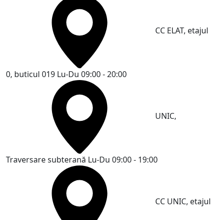
CC ELAT, etajul
0, buticul 019
Lu-Du 09:00 - 20:00
UNIC,
Traversare subterană
Lu-Du 09:00 - 19:00
CC UNIC, etajul