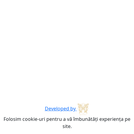
Developed by
Folosim cookie-uri pentru a vă îmbunătăți experiența pe
site.