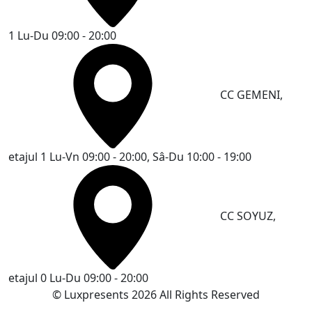
1
Lu-Du 09:00 - 20:00
CC GEMENI,
etajul 1
Lu-Vn 09:00 - 20:00, Sâ-Du 10:00 - 19:00
CC SOYUZ,
etajul 0
Lu-Du 09:00 - 20:00
© Luxpresents 2026 All Rights Reserved