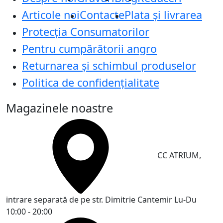
Articole noi
Contacte
Plata și livrarea
Protecţia Consumatorilor
Pentru cumpărătorii angro
Returnarea și schimbul produselor
Politica de confidențialitate
Magazinele noastre
CC ATRIUM,
intrare separată de pe str. Dimitrie Cantemir
Lu-Du
10:00 - 20:00