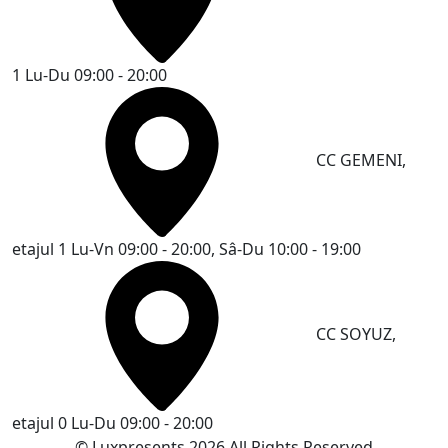
1
Lu-Du 09:00 - 20:00
CC GEMENI,
etajul 1
Lu-Vn 09:00 - 20:00, Sâ-Du 10:00 - 19:00
CC SOYUZ,
etajul 0
Lu-Du 09:00 - 20:00
© Luxpresents 2026 All Rights Reserved