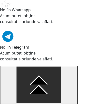
Noi în Whatsapp
Acum puteti obține
consultatie oriunde va aflati.
Noi în Telegram
Acum puteti obține
consultatie oriunde va aflati.