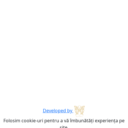
Developed by
Folosim cookie-uri pentru a vă îmbunătăți experiența pe
site.