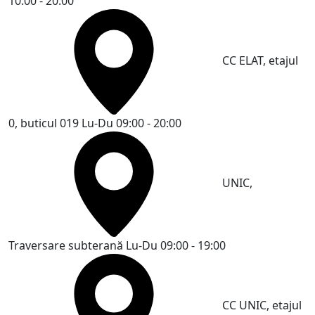
10:00 - 20:00
CC ELAT, etajul
0, buticul 019
Lu-Du 09:00 - 20:00
UNIC,
Traversare subterană
Lu-Du 09:00 - 19:00
CC UNIC, etajul