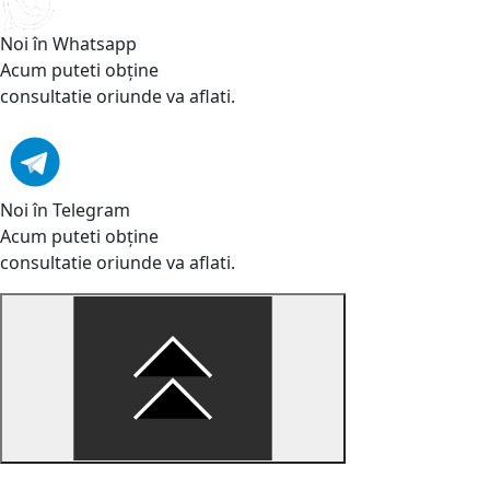
Noi în Whatsapp
Acum puteti obține
consultatie oriunde va aflati.
Noi în Telegram
Acum puteti obține
consultatie oriunde va aflati.