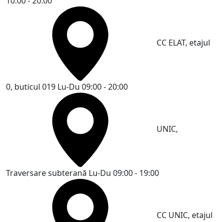
10:00 - 20:00
CC ELAT, etajul
0, buticul 019
Lu-Du 09:00 - 20:00
UNIC,
Traversare subterană
Lu-Du 09:00 - 19:00
CC UNIC, etajul