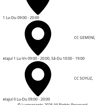
1
Lu-Du 09:00 - 20:00
CC GEMENI,
etajul 1
Lu-Vn 09:00 - 20:00, Sâ-Du 10:00 - 19:00
CC SOYUZ,
etajul 0
Lu-Du 09:00 - 20:00
© Luxpresents 2026 All Rights Reserved