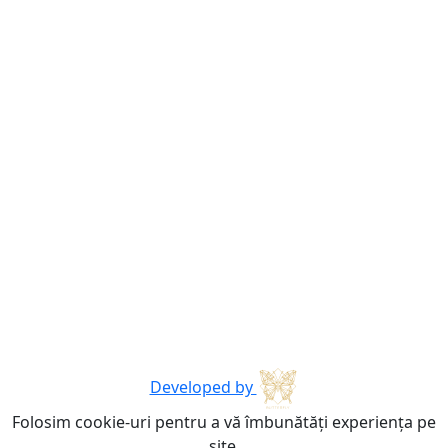
Developed by
Folosim cookie-uri pentru a vă îmbunătăți experiența pe
site.