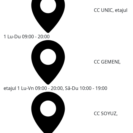
CC UNIC, etajul
1
Lu-Du 09:00 - 20:00
CC GEMENI,
etajul 1
Lu-Vn 09:00 - 20:00, Sâ-Du 10:00 - 19:00
CC SOYUZ,