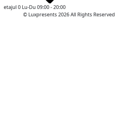
etajul 0
Lu-Du 09:00 - 20:00
© Luxpresents 2026 All Rights Reserved