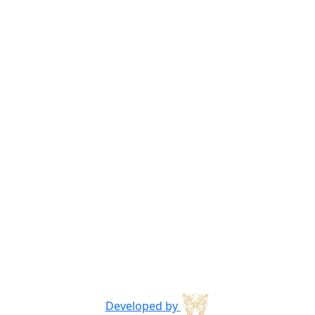
Developed by