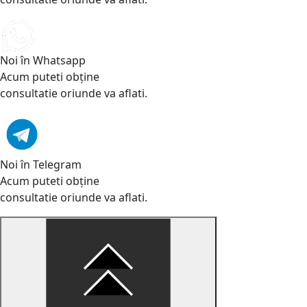
Noi în Whatsapp
Acum puteti obține
consultatie oriunde va aflati.
Noi în Telegram
Acum puteti obține
consultatie oriunde va aflati.