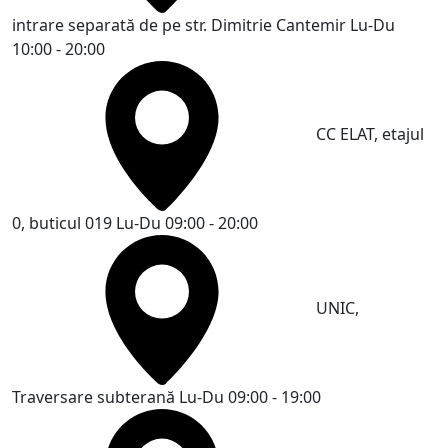
intrare separată de pe str. Dimitrie Cantemir
Lu-Du
10:00 - 20:00
CC ELAT, etajul
0, buticul 019
Lu-Du 09:00 - 20:00
UNIC,
Traversare subterană
Lu-Du 09:00 - 19:00