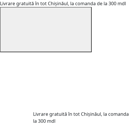
Livrare gratuită în tot Chișinăul, la comanda de la 300 mdl
Livrare gratuită în tot Chișinăul, la comanda
la 300 mdl