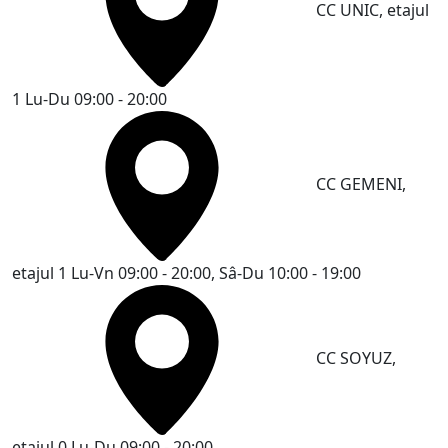
CC UNIC, etajul
1
Lu-Du 09:00 - 20:00
CC GEMENI,
etajul 1
Lu-Vn 09:00 - 20:00, Sâ-Du 10:00 - 19:00
CC SOYUZ,
etajul 0
Lu-Du 09:00 - 20:00