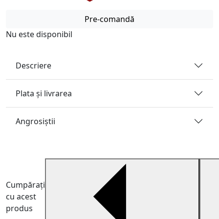
Pre-comandă
Nu este disponibil
Descriere
Plata și livrarea
Angrosiştii
Cumpărați
cu acest
produs