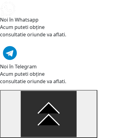
Noi în Whatsapp
Acum puteti obține
consultatie oriunde va aflati.
Noi în Telegram
Acum puteti obține
consultatie oriunde va aflati.