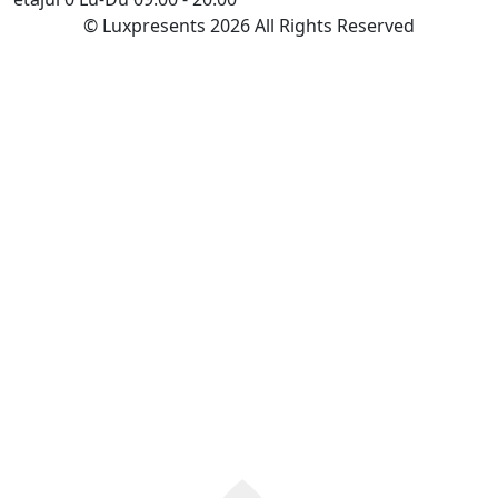
© Luxpresents 2026 All Rights Reserved