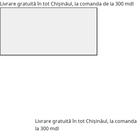
Livrare gratuită în tot Chișinăul, la comanda de la 300 mdl
Livrare gratuită în tot Chișinăul, la comanda
la 300 mdl