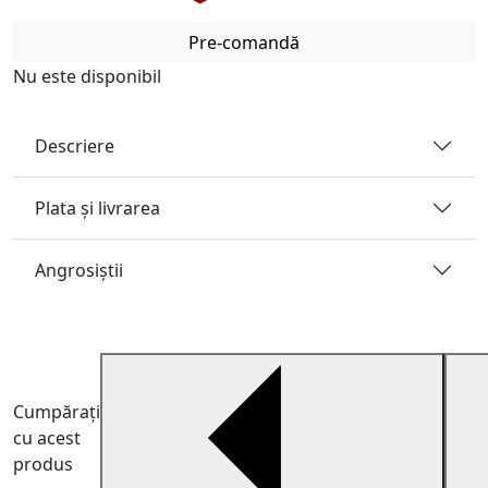
Pre-comandă
Nu este disponibil
Descriere
Plata și livrarea
Angrosiştii
Cumpărați
cu acest
produs