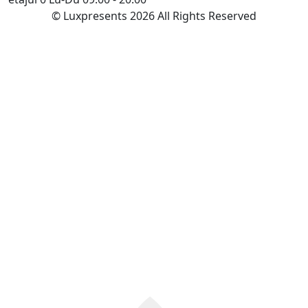
© Luxpresents 2026 All Rights Reserved