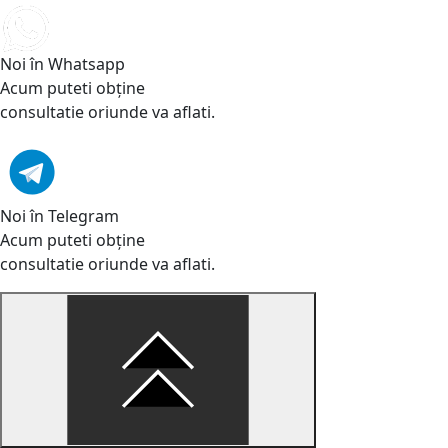
Noi în Whatsapp
Acum puteti obține
consultatie oriunde va aflati.
Noi în Telegram
Acum puteti obține
consultatie oriunde va aflati.