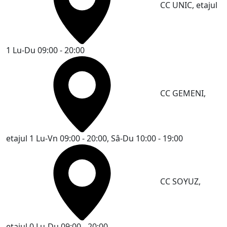
CC UNIC, etajul
1
Lu-Du 09:00 - 20:00
CC GEMENI,
etajul 1
Lu-Vn 09:00 - 20:00, Sâ-Du 10:00 - 19:00
CC SOYUZ,
etajul 0
Lu-Du 09:00 - 20:00