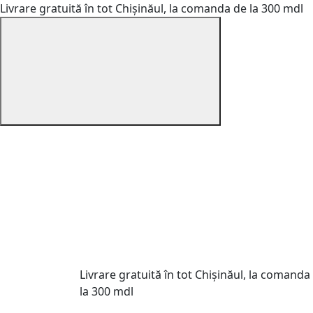
Livrare gratuită în tot Chișinăul, la comanda de la 300 mdl
Livrare gratuită în tot Chișinăul, la comanda
la 300 mdl