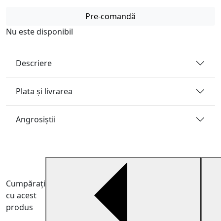
Pre-comandă
Nu este disponibil
Descriere
Plata și livrarea
Angrosiştii
Cumpărați
cu acest
produs