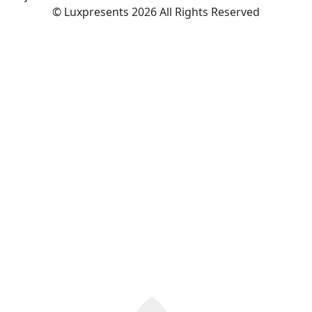
© Luxpresents 2026 All Rights Reserved