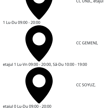
CC UNIC, etajul
1
Lu-Du 09:00 - 20:00
CC GEMENI,
etajul 1
Lu-Vn 09:00 - 20:00, Sâ-Du 10:00 - 19:00
CC SOYUZ,
etajul 0
Lu-Du 09:00 - 20:00