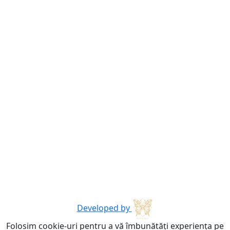
Developed by
Folosim cookie-uri pentru a vă îmbunătăți experiența pe