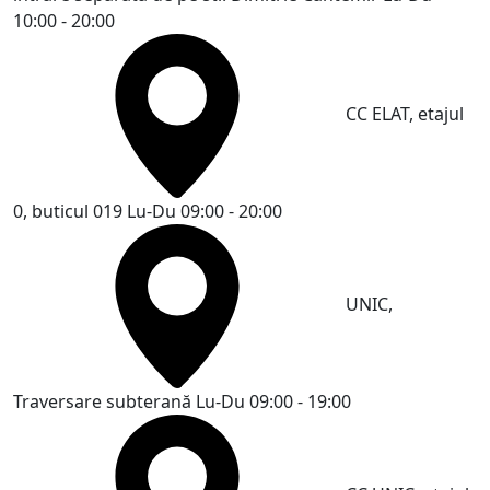
10:00 - 20:00
CC ELAT, etajul
0, buticul 019
Lu-Du 09:00 - 20:00
UNIC,
Traversare subterană
Lu-Du 09:00 - 19:00