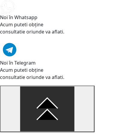
Noi în Whatsapp
Acum puteti obține
consultatie oriunde va aflati.
Noi în Telegram
Acum puteti obține
consultatie oriunde va aflati.