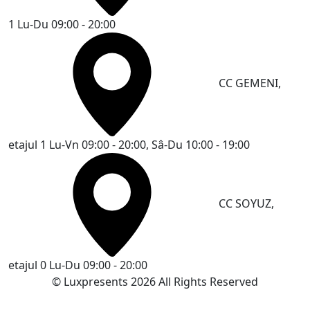
1
Lu-Du 09:00 - 20:00
CC GEMENI,
etajul 1
Lu-Vn 09:00 - 20:00, Sâ-Du 10:00 - 19:00
CC SOYUZ,
etajul 0
Lu-Du 09:00 - 20:00
© Luxpresents 2026 All Rights Reserved