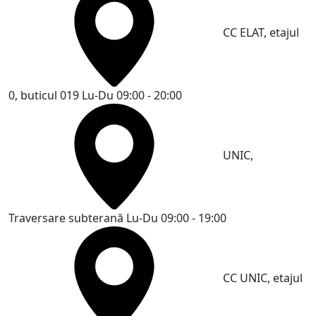
CC ELAT, etajul
0, buticul 019
Lu-Du 09:00 - 20:00
UNIC,
Traversare subterană
Lu-Du 09:00 - 19:00
CC UNIC, etajul