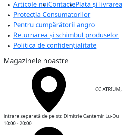
Articole noi
Contacte
Plata și livrarea
Protecţia Consumatorilor
Pentru cumpărătorii angro
Returnarea și schimbul produselor
Politica de confidențialitate
Magazinele noastre
CC ATRIUM,
intrare separată de pe str. Dimitrie Cantemir
Lu-Du
10:00 - 20:00