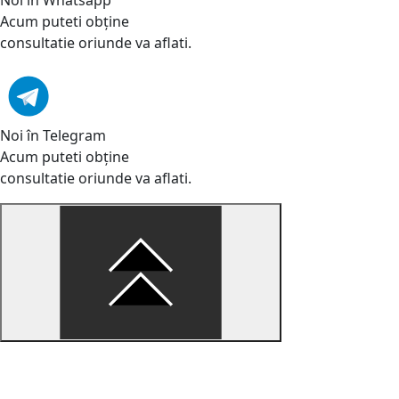
Acum puteti obține
consultatie oriunde va aflati.
Noi în Telegram
Acum puteti obține
consultatie oriunde va aflati.