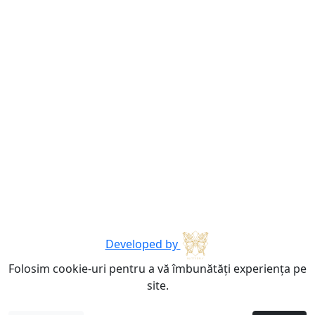
Developed by
Folosim cookie-uri pentru a vă îmbunătăți experiența pe
site.