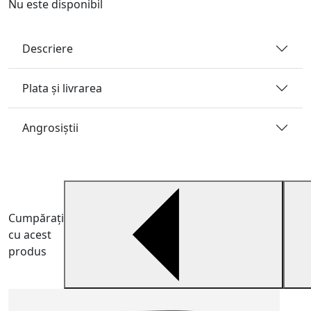
Nu este disponibil
Descriere
Plata și livrarea
Angrosiştii
Cumpărați
cu acest
produs