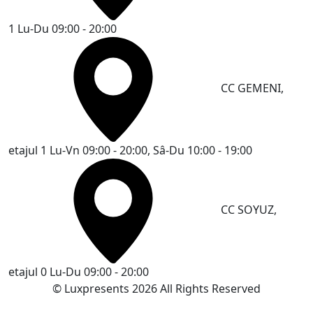
1
Lu-Du 09:00 - 20:00
CC GEMENI,
etajul 1
Lu-Vn 09:00 - 20:00, Sâ-Du 10:00 - 19:00
CC SOYUZ,
etajul 0
Lu-Du 09:00 - 20:00
© Luxpresents 2026 All Rights Reserved