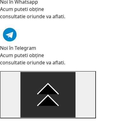
Noi în Whatsapp
Acum puteti obține
consultatie oriunde va aflati.
Noi în Telegram
Acum puteti obține
consultatie oriunde va aflati.