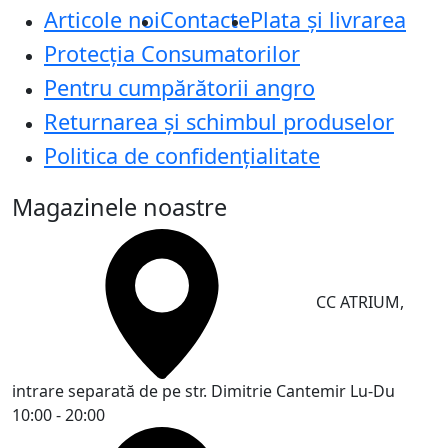
Articole noi
Contacte
Plata și livrarea
Protecţia Consumatorilor
Pentru cumpărătorii angro
Returnarea și schimbul produselor
Politica de confidențialitate
Magazinele noastre
CC ATRIUM,
intrare separată de pe str. Dimitrie Cantemir
Lu-Du
10:00 - 20:00