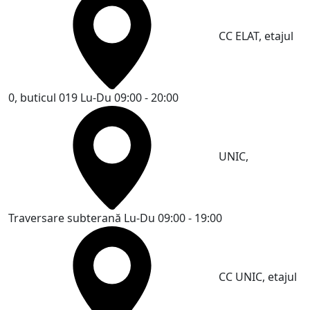
CC ELAT, etajul
0, buticul 019
Lu-Du 09:00 - 20:00
UNIC,
Traversare subterană
Lu-Du 09:00 - 19:00
CC UNIC, etajul