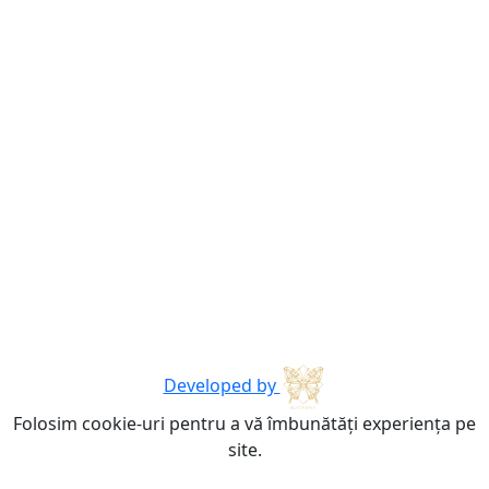
Developed by
Folosim cookie-uri pentru a vă îmbunătăți experiența pe
site.