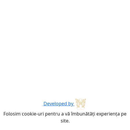
Developed by
Folosim cookie-uri pentru a vă îmbunătăți experiența pe
site.