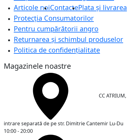
Articole noi
Contacte
Plata și livrarea
Protecţia Consumatorilor
Pentru cumpărătorii angro
Returnarea și schimbul produselor
Politica de confidențialitate
Magazinele noastre
CC ATRIUM,
intrare separată de pe str. Dimitrie Cantemir
Lu-Du
10:00 - 20:00