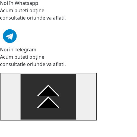
Noi în Whatsapp
Acum puteti obține
consultatie oriunde va aflati.
Noi în Telegram
Acum puteti obține
consultatie oriunde va aflati.