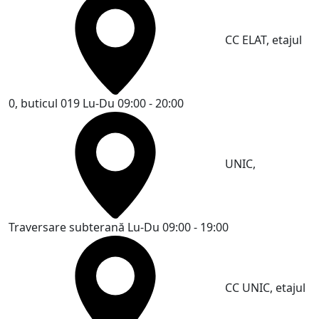
CC ELAT, etajul
0, buticul 019
Lu-Du 09:00 - 20:00
UNIC,
Traversare subterană
Lu-Du 09:00 - 19:00
CC UNIC, etajul