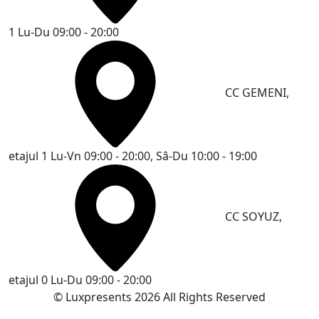
1
Lu-Du 09:00 - 20:00
CC GEMENI,
etajul 1
Lu-Vn 09:00 - 20:00, Sâ-Du 10:00 - 19:00
CC SOYUZ,
etajul 0
Lu-Du 09:00 - 20:00
© Luxpresents 2026 All Rights Reserved