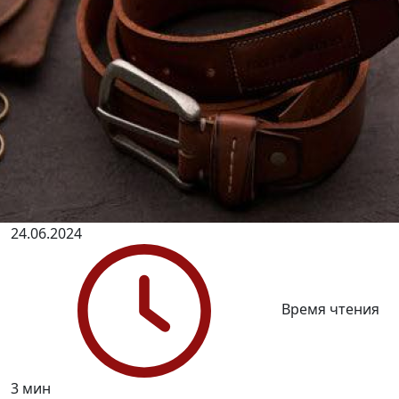
24.06.2024
Время чтения
3 мин