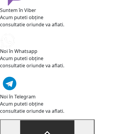
Suntem în Viber
Acum puteti obține
consultatie oriunde va aflati.
Noi în Whatsapp
Acum puteti obține
consultatie oriunde va aflati.
Noi în Telegram
Acum puteti obține
consultatie oriunde va aflati.