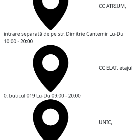
CC ATRIUM,
intrare separată de pe str. Dimitrie Cantemir
Lu-Du
10:00 - 20:00
CC ELAT, etajul
0, buticul 019
Lu-Du 09:00 - 20:00
UNIC,