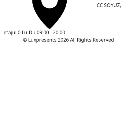
CC SOYUZ,
etajul 0
Lu-Du 09:00 - 20:00
© Luxpresents 2026 All Rights Reserved