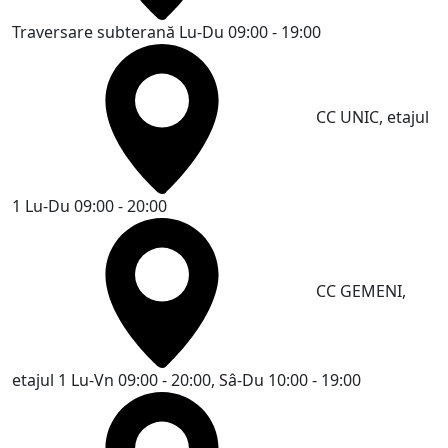
Traversare subterană
Lu-Du 09:00 - 19:00
CC UNIC, etajul
1
Lu-Du 09:00 - 20:00
CC GEMENI,
etajul 1
Lu-Vn 09:00 - 20:00, Sâ-Du 10:00 - 19:00